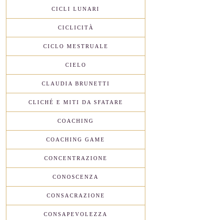
CICLI LUNARI
CICLICITÀ
CICLO MESTRUALE
CIELO
CLAUDIA BRUNETTI
CLICHÉ E MITI DA SFATARE
COACHING
COACHING GAME
CONCENTRAZIONE
CONOSCENZA
CONSACRAZIONE
CONSAPEVOLEZZA