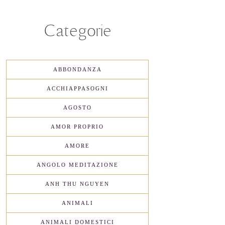
Categorie
ABBONDANZA
ACCHIAPPASOGNI
AGOSTO
AMOR PROPRIO
AMORE
ANGOLO MEDITAZIONE
ANH THU NGUYEN
ANIMALI
ANIMALI DOMESTICI