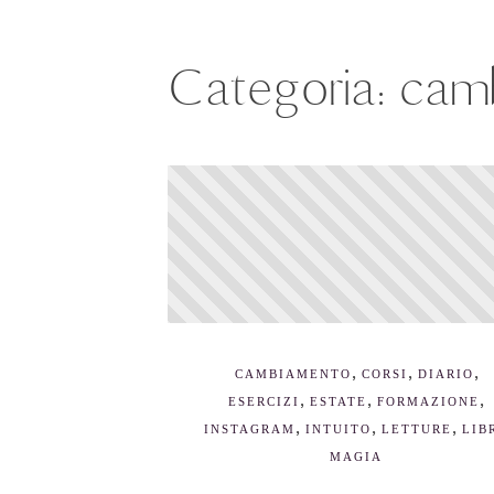
Categoria:
cam
,
,
,
CAMBIAMENTO
CORSI
DIARIO
,
,
,
ESERCIZI
ESTATE
FORMAZIONE
,
,
,
INSTAGRAM
INTUITO
LETTURE
LIB
MAGIA