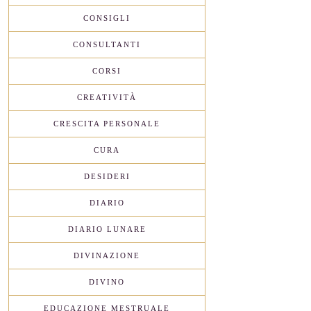
CONSIGLI
CONSULTANTI
CORSI
CREATIVITÀ
CRESCITA PERSONALE
CURA
DESIDERI
DIARIO
DIARIO LUNARE
DIVINAZIONE
DIVINO
EDUCAZIONE MESTRUALE