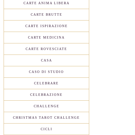
CARTE ANIMA LIBERA
CARTE BRUTTE
CARTE ISPIRAZIONE
CARTE MEDICINA
CARTE ROVESCIATE
CASA
CASO DI STUDIO
CELEBRARE
CELEBRAZIONE
CHALLENGE
CHRISTMAS TAROT CHALLENGE
CICLI