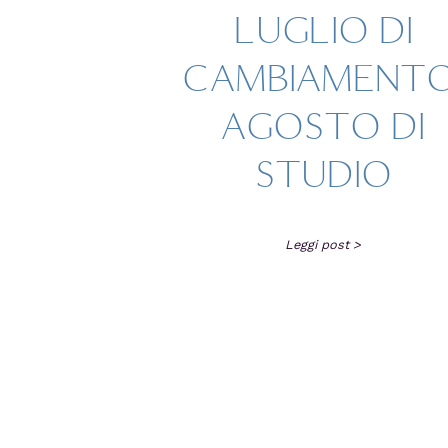
LUGLIO DI
CAMBIAMENTO
AGOSTO DI
STUDIO
Leggi post >