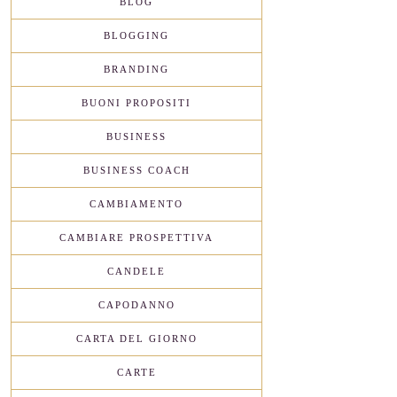
BLOG
BLOGGING
BRANDING
BUONI PROPOSITI
BUSINESS
BUSINESS COACH
CAMBIAMENTO
CAMBIARE PROSPETTIVA
CANDELE
CAPODANNO
CARTA DEL GIORNO
CARTE