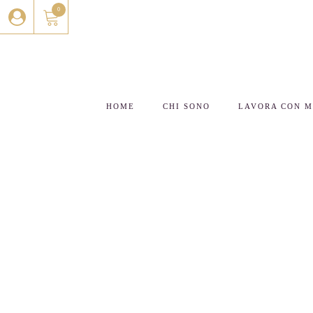
0
HOME
CHI SONO
LAVORA CON 