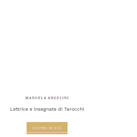
MANUELA ANGELINI
Lettrice e insegnate di Tarocchi
SCOPRI DI PIÙ