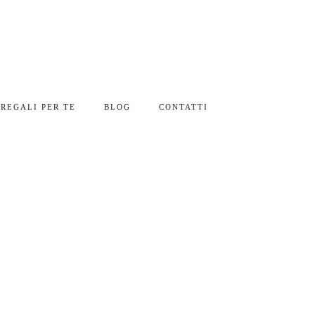
REGALI PER TE
BLOG
CONTATTI