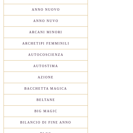
ANNO NUOVO
ANNO NUVO
ARCANI MINORI
ARCHETIPI FEMMINILI
AUTOCOSCIENZA
AUTOSTIMA
AZIONE
BACCHETTA MAGICA
BELTANE
BIG MAGIC
BILANCIO DI FINE ANNO