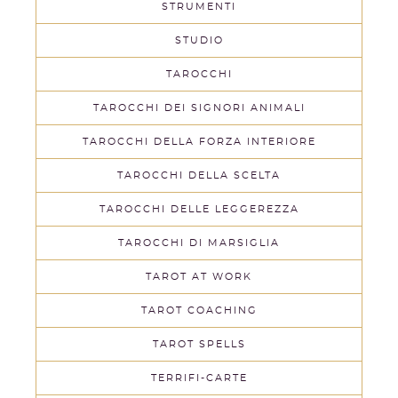
STRUMENTI
STUDIO
TAROCCHI
TAROCCHI DEI SIGNORI ANIMALI
TAROCCHI DELLA FORZA INTERIORE
TAROCCHI DELLA SCELTA
TAROCCHI DELLE LEGGEREZZA
TAROCCHI DI MARSIGLIA
TAROT AT WORK
TAROT COACHING
TAROT SPELLS
TERRIFI-CARTE