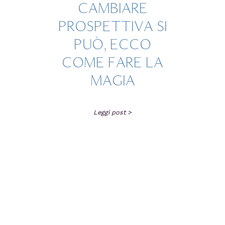
CAMBIARE
PROSPETTIVA SI
PUÒ, ECCO
COME FARE LA
MAGIA
Leggi post >