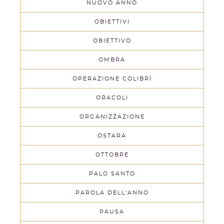
NUOVO ANNO
OBIETTIVI
OBIETTIVO
OMBRA
OPERAZIONE COLIBRÌ
ORACOLI
ORGANIZZAZIONE
OSTARA
OTTOBRE
PALO SANTO
PAROLA DELL'ANNO
PAUSA