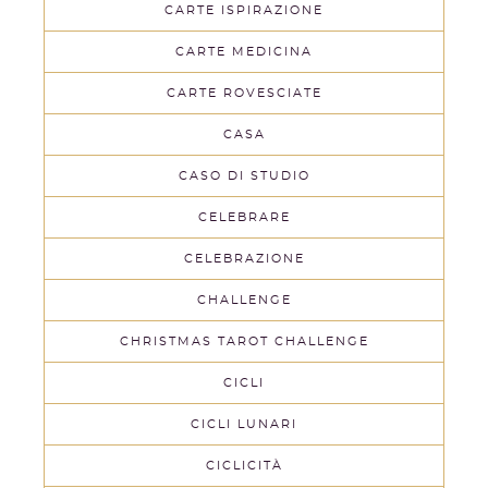
CARTE ISPIRAZIONE
CARTE MEDICINA
CARTE ROVESCIATE
CASA
CASO DI STUDIO
CELEBRARE
CELEBRAZIONE
CHALLENGE
CHRISTMAS TAROT CHALLENGE
CICLI
CICLI LUNARI
CICLICITÀ