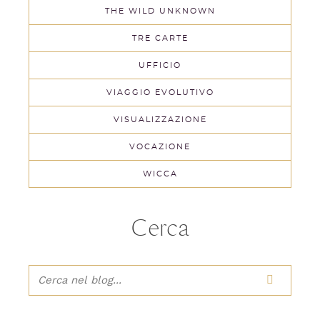
THE WILD UNKNOWN
TRE CARTE
UFFICIO
VIAGGIO EVOLUTIVO
VISUALIZZAZIONE
VOCAZIONE
WICCA
Cerca
