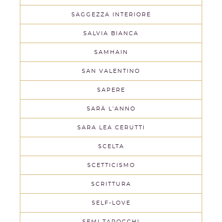
SAGGEZZA INTERIORE
SALVIA BIANCA
SAMHAIN
SAN VALENTINO
SAPERE
SARÀ L'ANNO
SARA LEA CERUTTI
SCELTA
SCETTICISMO
SCRITTURA
SELF-LOVE
SEMI TAROCCHI