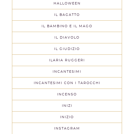
HALLOWEEN
IL BAGATTO
IL BAMBINO E IL MAGO
IL DIAVOLO
IL GIUDIZIO
ILARIA RUGGERI
INCANTESIMI
INCANTESIMI CON I TAROCCHI
INCENSO
INIZI
INIZIO
INSTAGRAM