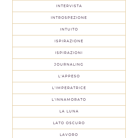
INTERVISTA
INTROSPEZIONE
INTUITO
ISPIRAZIONE
ISPIRAZIONI
JOURNALING
L'APPESO
L'IMPERATRICE
L'INNAMORATO
LA LUNA
LATO OSCURO
LAVORO