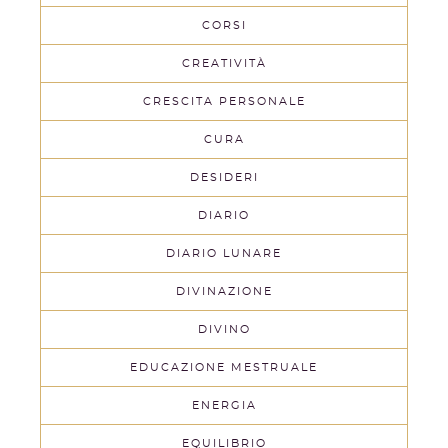
CORSI
CREATIVITÀ
CRESCITA PERSONALE
CURA
DESIDERI
DIARIO
DIARIO LUNARE
DIVINAZIONE
DIVINO
EDUCAZIONE MESTRUALE
ENERGIA
EQUILIBRIO