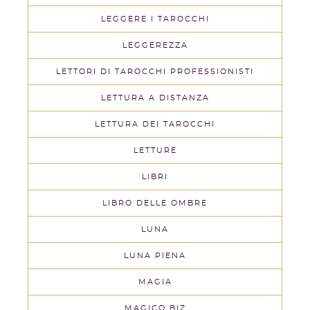
LEGGERE I TAROCCHI
LEGGEREZZA
LETTORI DI TAROCCHI PROFESSIONISTI
LETTURA A DISTANZA
LETTURA DEI TAROCCHI
LETTURE
LIBRI
LIBRO DELLE OMBRE
LUNA
LUNA PIENA
MAGIA
MAGICO BIZ