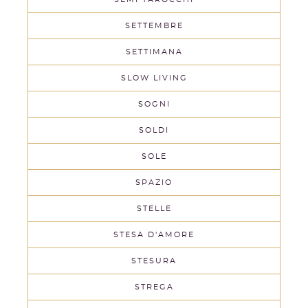
SETTEMBRE
SETTIMANA
SLOW LIVING
SOGNI
SOLDI
SOLE
SPAZIO
STELLE
STESA D'AMORE
STESURA
STREGA