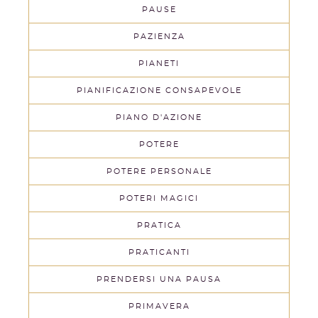
PAUSE
PAZIENZA
PIANETI
PIANIFICAZIONE CONSAPEVOLE
PIANO D'AZIONE
POTERE
POTERE PERSONALE
POTERI MAGICI
PRATICA
PRATICANTI
PRENDERSI UNA PAUSA
PRIMAVERA