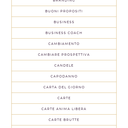
BRANDING
BUONI PROPOSITI
BUSINESS
BUSINESS COACH
CAMBIAMENTO
CAMBIARE PROSPETTIVA
CANDELE
CAPODANNO
CARTA DEL GIORNO
CARTE
CARTE ANIMA LIBERA
CARTE BRUTTE