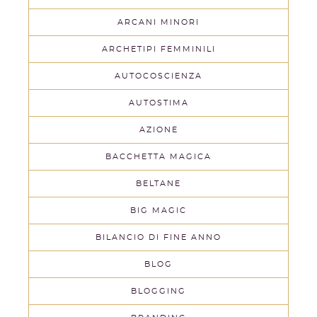
ARCANI MINORI
ARCHETIPI FEMMINILI
AUTOCOSCIENZA
AUTOSTIMA
AZIONE
BACCHETTA MAGICA
BELTANE
BIG MAGIC
BILANCIO DI FINE ANNO
BLOG
BLOGGING