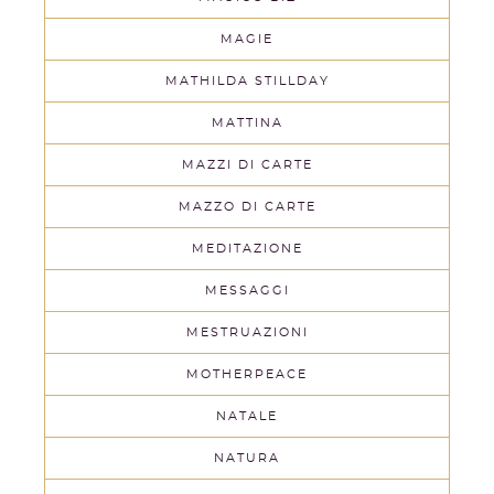
MAGIE
MATHILDA STILLDAY
MATTINA
MAZZI DI CARTE
MAZZO DI CARTE
MEDITAZIONE
MESSAGGI
MESTRUAZIONI
MOTHERPEACE
NATALE
NATURA