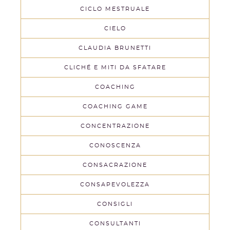
CICLO MESTRUALE
CIELO
CLAUDIA BRUNETTI
CLICHÉ E MITI DA SFATARE
COACHING
COACHING GAME
CONCENTRAZIONE
CONOSCENZA
CONSACRAZIONE
CONSAPEVOLEZZA
CONSIGLI
CONSULTANTI