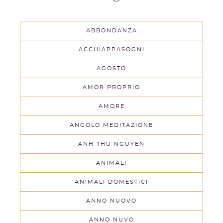
ABBONDANZA
ACCHIAPPASOGNI
AGOSTO
AMOR PROPRIO
AMORE
ANGOLO MEDITAZIONE
ANH THU NGUYEN
ANIMALI
ANIMALI DOMESTICI
ANNO NUOVO
ANNO NUVO