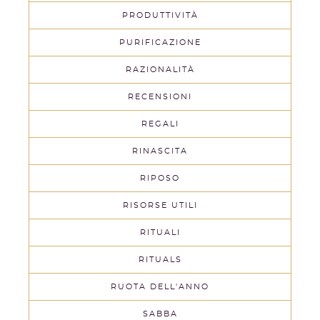
PRODUTTIVITÀ
PURIFICAZIONE
RAZIONALITÀ
RECENSIONI
REGALI
RINASCITA
RIPOSO
RISORSE UTILI
RITUALI
RITUALS
RUOTA DELL'ANNO
SABBA