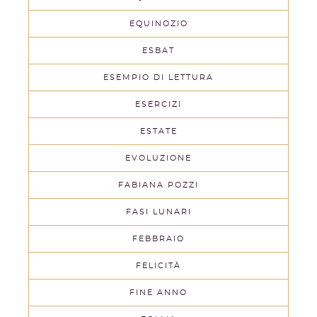
EQUINOZIO
ESBAT
ESEMPIO DI LETTURA
ESERCIZI
ESTATE
EVOLUZIONE
FABIANA POZZI
FASI LUNARI
FEBBRAIO
FELICITÀ
FINE ANNO