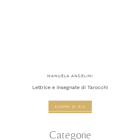
MANUELA ANGELINI
Lettrice e insegnate di Tarocchi
SCOPRI DI PIÙ
Categorie