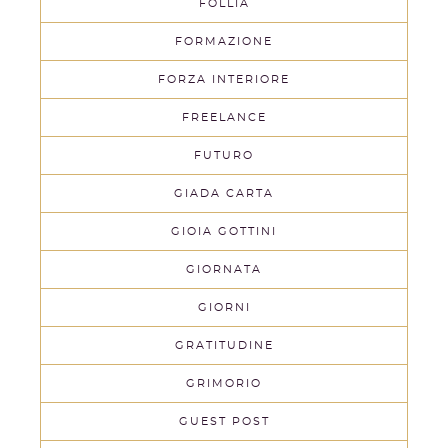
FOLLIA
FORMAZIONE
FORZA INTERIORE
FREELANCE
FUTURO
GIADA CARTA
GIOIA GOTTINI
GIORNATA
GIORNI
GRATITUDINE
GRIMORIO
GUEST POST