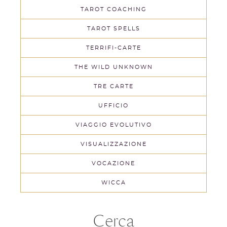
TAROT COACHING
TAROT SPELLS
TERRIFI-CARTE
THE WILD UNKNOWN
TRE CARTE
UFFICIO
VIAGGIO EVOLUTIVO
VISUALIZZAZIONE
VOCAZIONE
WICCA
Cerca