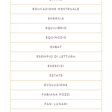
EDUCAZIONE MESTRUALE
ENERGIA
EQUILIBRIO
EQUINOZIO
ESBAT
ESEMPIO DI LETTURA
ESERCIZI
ESTATE
EVOLUZIONE
FABIANA POZZI
FASI LUNARI