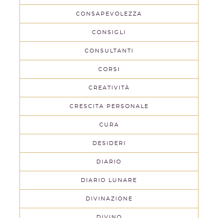
CONSAPEVOLEZZA
CONSIGLI
CONSULTANTI
CORSI
CREATIVITÀ
CRESCITA PERSONALE
CURA
DESIDERI
DIARIO
DIARIO LUNARE
DIVINAZIONE
DIVINO