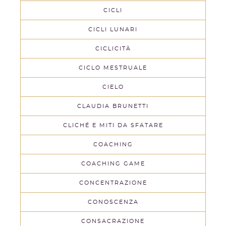
CICLI
CICLI LUNARI
CICLICITÀ
CICLO MESTRUALE
CIELO
CLAUDIA BRUNETTI
CLICHÉ E MITI DA SFATARE
COACHING
COACHING GAME
CONCENTRAZIONE
CONOSCENZA
CONSACRAZIONE