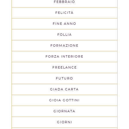
FEBBRAIO
FELICITÀ
FINE ANNO
FOLLIA
FORMAZIONE
FORZA INTERIORE
FREELANCE
FUTURO
GIADA CARTA
GIOIA GOTTINI
GIORNATA
GIORNI