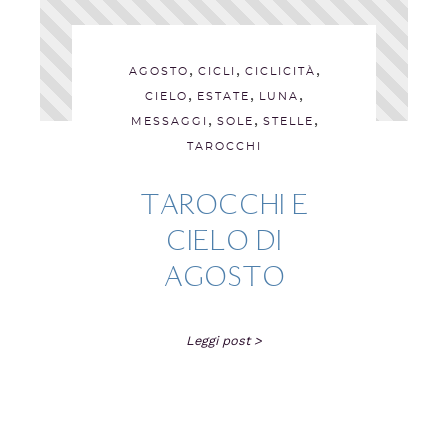
,
,
,
AGOSTO
CICLI
CICLICITÀ
,
,
,
CIELO
ESTATE
LUNA
,
,
,
MESSAGGI
SOLE
STELLE
TAROCCHI
TAROCCHI E
CIELO DI
AGOSTO
Leggi post >