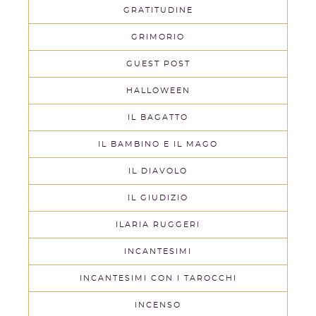
GRATITUDINE
GRIMORIO
GUEST POST
HALLOWEEN
IL BAGATTO
IL BAMBINO E IL MAGO
IL DIAVOLO
IL GIUDIZIO
ILARIA RUGGERI
INCANTESIMI
INCANTESIMI CON I TAROCCHI
INCENSO