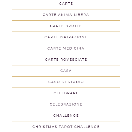
CARTE
CARTE ANIMA LIBERA
CARTE BRUTTE
CARTE ISPIRAZIONE
CARTE MEDICINA
CARTE ROVESCIATE
CASA
CASO DI STUDIO
CELEBRARE
CELEBRAZIONE
CHALLENGE
CHRISTMAS TAROT CHALLENGE