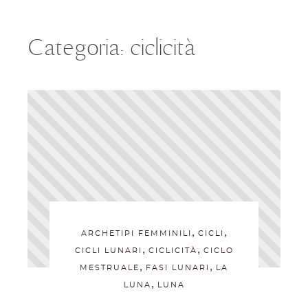
Categoria:
ciclicità
,
,
ARCHETIPI FEMMINILI
CICLI
,
,
CICLI LUNARI
CICLICITÀ
CICLO
,
,
MESTRUALE
FASI LUNARI
LA
,
LUNA
LUNA