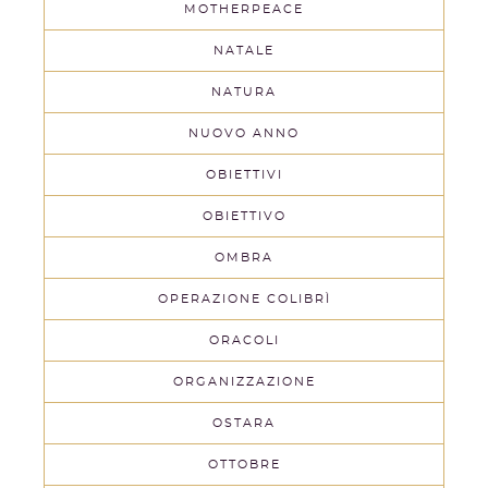
MOTHERPEACE
NATALE
NATURA
NUOVO ANNO
OBIETTIVI
OBIETTIVO
OMBRA
OPERAZIONE COLIBRÌ
ORACOLI
ORGANIZZAZIONE
OSTARA
OTTOBRE