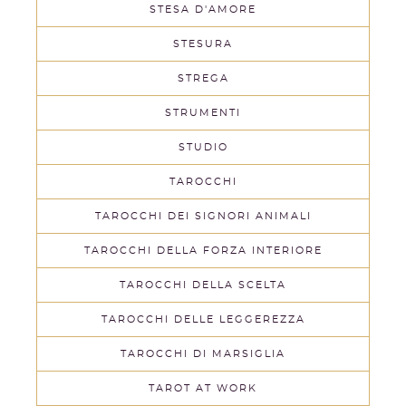
STESA D'AMORE
STESURA
STREGA
STRUMENTI
STUDIO
TAROCCHI
TAROCCHI DEI SIGNORI ANIMALI
TAROCCHI DELLA FORZA INTERIORE
TAROCCHI DELLA SCELTA
TAROCCHI DELLE LEGGEREZZA
TAROCCHI DI MARSIGLIA
TAROT AT WORK