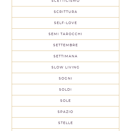
SCETTICISMO
SCRITTURA
SELF-LOVE
SEMI TAROCCHI
SETTEMBRE
SETTIMANA
SLOW LIVING
SOGNI
SOLDI
SOLE
SPAZIO
STELLE