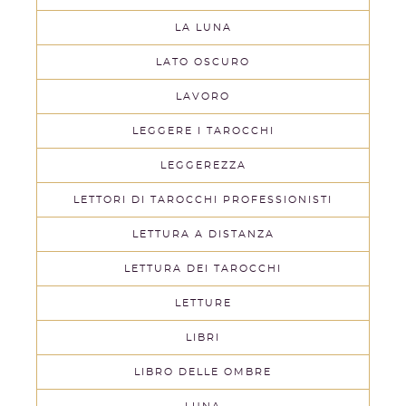
LA LUNA
LATO OSCURO
LAVORO
LEGGERE I TAROCCHI
LEGGEREZZA
LETTORI DI TAROCCHI PROFESSIONISTI
LETTURA A DISTANZA
LETTURA DEI TAROCCHI
LETTURE
LIBRI
LIBRO DELLE OMBRE