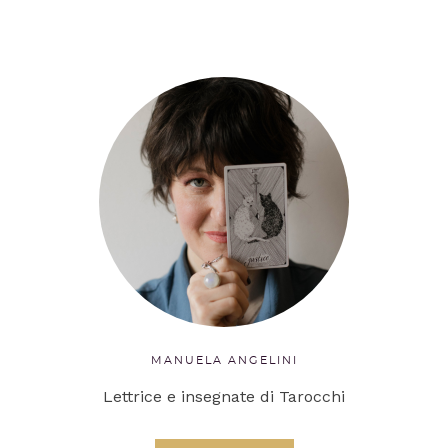
MANUELA ANGELINI
Lettrice e insegnate di Tarocchi