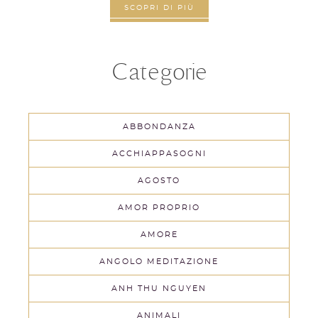
SCOPRI DI PIÙ
Categorie
ABBONDANZA
ACCHIAPPASOGNI
AGOSTO
AMOR PROPRIO
AMORE
ANGOLO MEDITAZIONE
ANH THU NGUYEN
ANIMALI