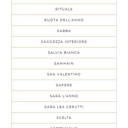
RITUALS
RUOTA DELL'ANNO
SABBA
SAGGEZZA INTERIORE
SALVIA BIANCA
SAMHAIN
SAN VALENTINO
SAPERE
SARÀ L'ANNO
SARA LEA CERUTTI
SCELTA