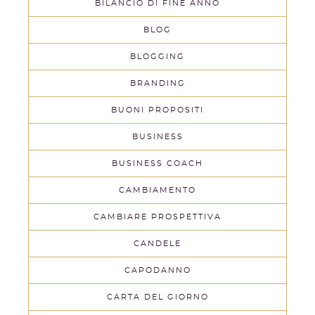
BILANCIO DI FINE ANNO
BLOG
BLOGGING
BRANDING
BUONI PROPOSITI
BUSINESS
BUSINESS COACH
CAMBIAMENTO
CAMBIARE PROSPETTIVA
CANDELE
CAPODANNO
CARTA DEL GIORNO