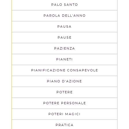
PALO SANTO
PAROLA DELL'ANNO
PAUSA
PAUSE
PAZIENZA
PIANETI
PIANIFICAZIONE CONSAPEVOLE
PIANO D'AZIONE
POTERE
POTERE PERSONALE
POTERI MAGICI
PRATICA