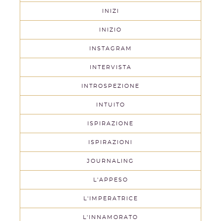
INIZI
INIZIO
INSTAGRAM
INTERVISTA
INTROSPEZIONE
INTUITO
ISPIRAZIONE
ISPIRAZIONI
JOURNALING
L'APPESO
L'IMPERATRICE
L'INNAMORATO