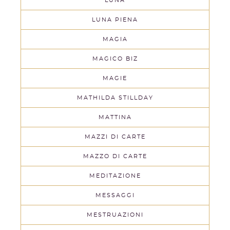
LUNA
LUNA PIENA
MAGIA
MAGICO BIZ
MAGIE
MATHILDA STILLDAY
MATTINA
MAZZI DI CARTE
MAZZO DI CARTE
MEDITAZIONE
MESSAGGI
MESTRUAZIONI