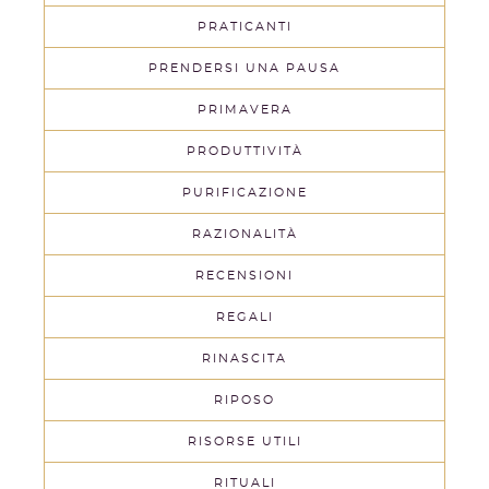
PRATICANTI
PRENDERSI UNA PAUSA
PRIMAVERA
PRODUTTIVITÀ
PURIFICAZIONE
RAZIONALITÀ
RECENSIONI
REGALI
RINASCITA
RIPOSO
RISORSE UTILI
RITUALI