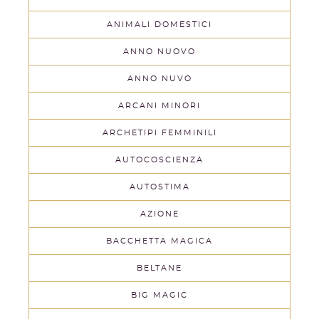
ANIMALI DOMESTICI
ANNO NUOVO
ANNO NUVO
ARCANI MINORI
ARCHETIPI FEMMINILI
AUTOCOSCIENZA
AUTOSTIMA
AZIONE
BACCHETTA MAGICA
BELTANE
BIG MAGIC