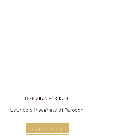
MANUELA ANGELINI
Lettrice e insegnate di Tarocchi
SCOPRI DI PIÙ