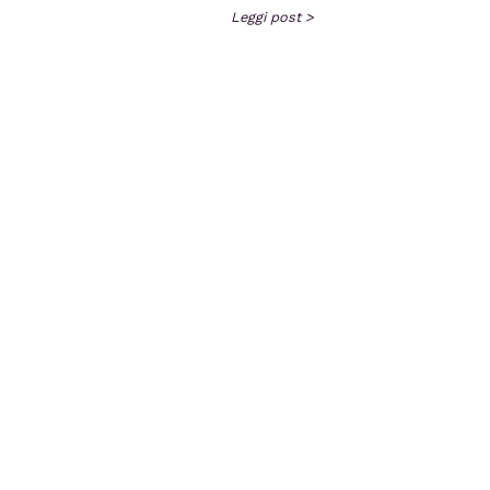
Leggi post >