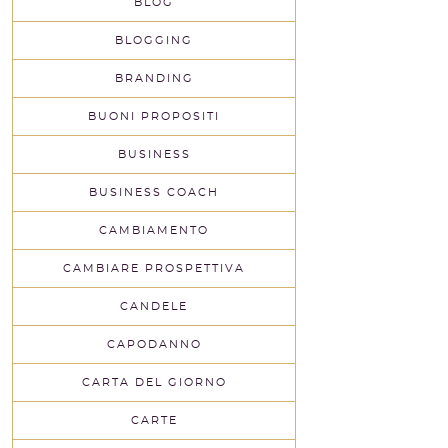
BLOG
BLOGGING
BRANDING
BUONI PROPOSITI
BUSINESS
BUSINESS COACH
CAMBIAMENTO
CAMBIARE PROSPETTIVA
CANDELE
CAPODANNO
CARTA DEL GIORNO
CARTE