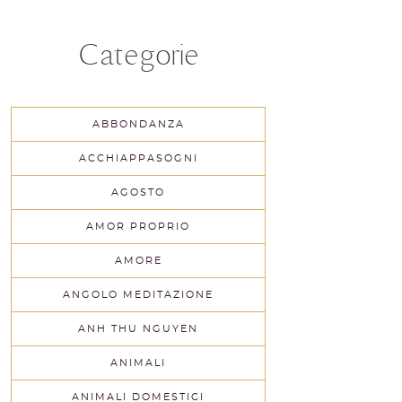
Categorie
ABBONDANZA
ACCHIAPPASOGNI
AGOSTO
AMOR PROPRIO
AMORE
ANGOLO MEDITAZIONE
ANH THU NGUYEN
ANIMALI
ANIMALI DOMESTICI