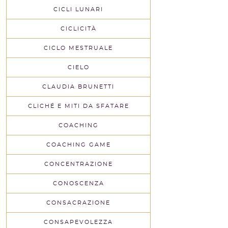
CICLI LUNARI
CICLICITÀ
CICLO MESTRUALE
CIELO
CLAUDIA BRUNETTI
CLICHÉ E MITI DA SFATARE
COACHING
COACHING GAME
CONCENTRAZIONE
CONOSCENZA
CONSACRAZIONE
CONSAPEVOLEZZA