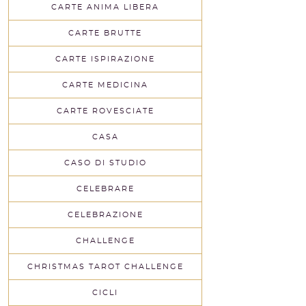
CARTE ANIMA LIBERA
CARTE BRUTTE
CARTE ISPIRAZIONE
CARTE MEDICINA
CARTE ROVESCIATE
CASA
CASO DI STUDIO
CELEBRARE
CELEBRAZIONE
CHALLENGE
CHRISTMAS TAROT CHALLENGE
CICLI