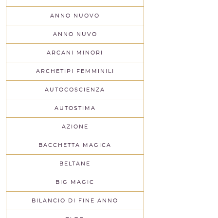
ANNO NUOVO
ANNO NUVO
ARCANI MINORI
ARCHETIPI FEMMINILI
AUTOCOSCIENZA
AUTOSTIMA
AZIONE
BACCHETTA MAGICA
BELTANE
BIG MAGIC
BILANCIO DI FINE ANNO