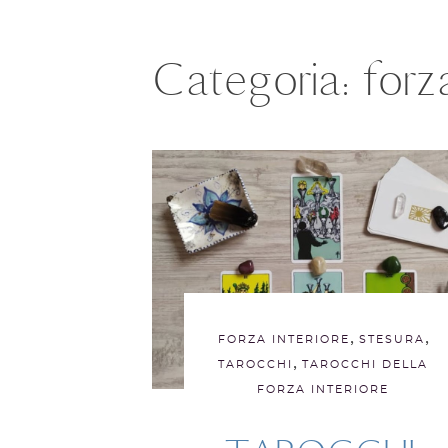
Categoria:
forza
,
,
FORZA INTERIORE
STESURA
,
TAROCCHI
TAROCCHI DELLA
FORZA INTERIORE