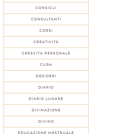
CONSIGLI
CONSULTANTI
CORSI
CREATIVITÀ
CRESCITA PERSONALE
CURA
DESIDERI
DIARIO
DIARIO LUNARE
DIVINAZIONE
DIVINO
EDUCAZIONE MESTRUALE