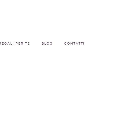
REGALI PER TE
BLOG
CONTATTI