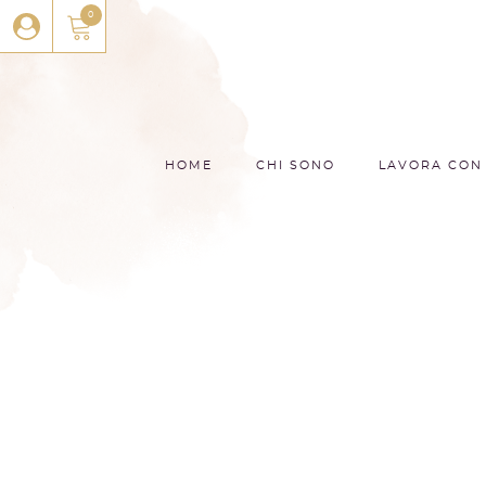
0
HOME
CHI SONO
LAVORA CON