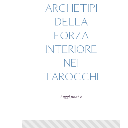
ARCHETIPI
DELLA
FORZA
INTERIORE
NEI
TAROCCHI
Leggi post >