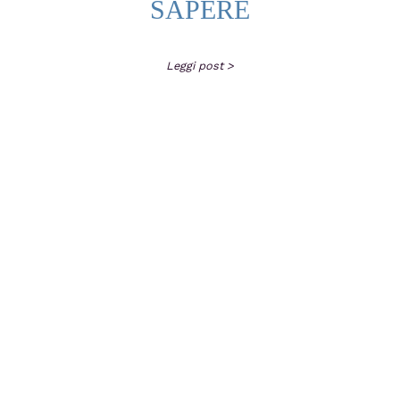
SAPERE
Leggi post >