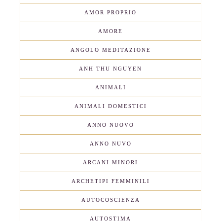
AMOR PROPRIO
AMORE
ANGOLO MEDITAZIONE
ANH THU NGUYEN
ANIMALI
ANIMALI DOMESTICI
ANNO NUOVO
ANNO NUVO
ARCANI MINORI
ARCHETIPI FEMMINILI
AUTOCOSCIENZA
AUTOSTIMA