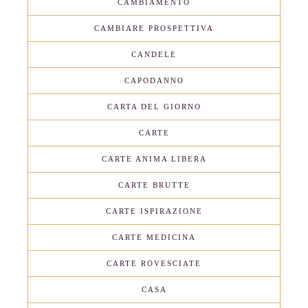
CAMBIAMENTO
CAMBIARE PROSPETTIVA
CANDELE
CAPODANNO
CARTA DEL GIORNO
CARTE
CARTE ANIMA LIBERA
CARTE BRUTTE
CARTE ISPIRAZIONE
CARTE MEDICINA
CARTE ROVESCIATE
CASA