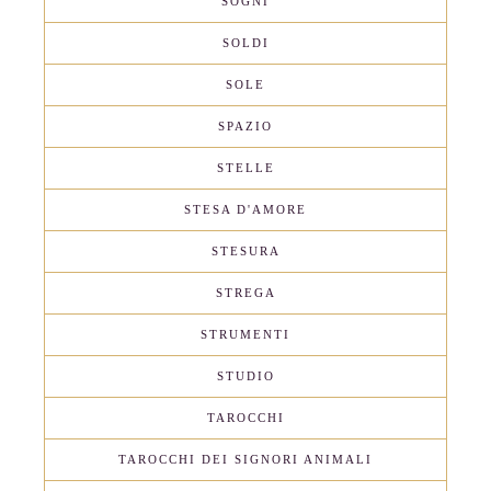
SOGNI
SOLDI
SOLE
SPAZIO
STELLE
STESA D'AMORE
STESURA
STREGA
STRUMENTI
STUDIO
TAROCCHI
TAROCCHI DEI SIGNORI ANIMALI