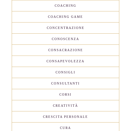
COACHING
COACHING GAME
CONCENTRAZIONE
CONOSCENZA
CONSACRAZIONE
CONSAPEVOLEZZA
CONSIGLI
CONSULTANTI
CORSI
CREATIVITÀ
CRESCITA PERSONALE
CURA