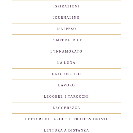
ISPIRAZIONI
JOURNALING
L'APPESO
L'IMPERATRICE
L'INNAMORATO
LA LUNA
LATO OSCURO
LAVORO
LEGGERE I TAROCCHI
LEGGEREZZA
LETTORI DI TAROCCHI PROFESSIONISTI
LETTURA A DISTANZA