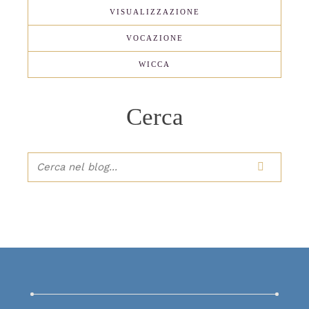
VISUALIZZAZIONE
VOCAZIONE
WICCA
Cerca
