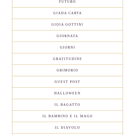
FUTURO
GIADA CARTA
GIOIA GOTTINI
GIORNATA
GIORNI
GRATITUDINE
GRIMORIO
GUEST POST
HALLOWEEN
IL BAGATTO
IL BAMBINO E IL MAGO
IL DIAVOLO