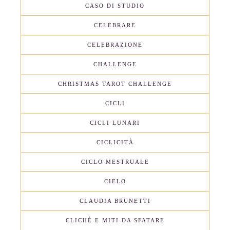
CASO DI STUDIO
CELEBRARE
CELEBRAZIONE
CHALLENGE
CHRISTMAS TAROT CHALLENGE
CICLI
CICLI LUNARI
CICLICITÀ
CICLO MESTRUALE
CIELO
CLAUDIA BRUNETTI
CLICHÉ E MITI DA SFATARE