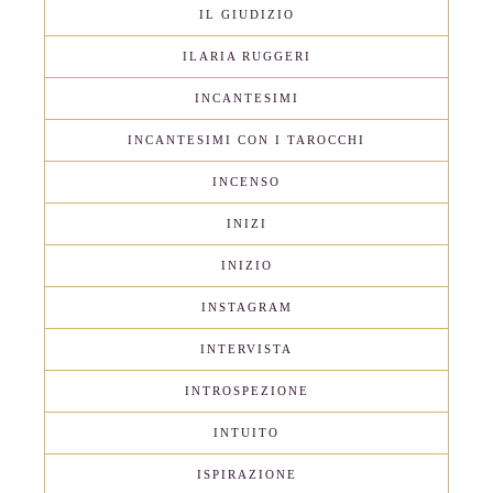
IL GIUDIZIO
ILARIA RUGGERI
INCANTESIMI
INCANTESIMI CON I TAROCCHI
INCENSO
INIZI
INIZIO
INSTAGRAM
INTERVISTA
INTROSPEZIONE
INTUITO
ISPIRAZIONE