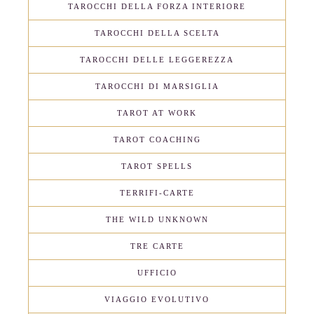
TAROCCHI DELLA FORZA INTERIORE
TAROCCHI DELLA SCELTA
TAROCCHI DELLE LEGGEREZZA
TAROCCHI DI MARSIGLIA
TAROT AT WORK
TAROT COACHING
TAROT SPELLS
TERRIFI-CARTE
THE WILD UNKNOWN
TRE CARTE
UFFICIO
VIAGGIO EVOLUTIVO