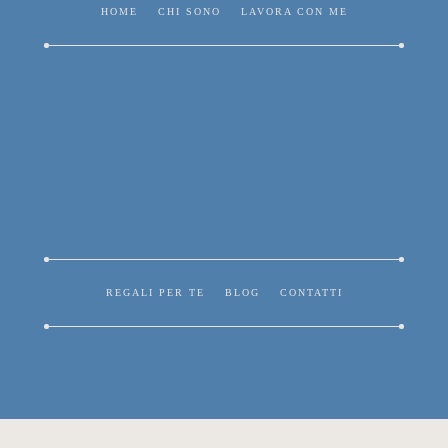
HOME
CHI SONO
LAVORA CON ME
REGALI PER TE
BLOG
CONTATTI