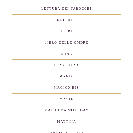
LETTURA DEI TAROCCHI
LETTURE
LIBRI
LIBRO DELLE OMBRE
LUNA
LUNA PIENA
MAGIA
MAGICO BIZ
MAGIE
MATHILDA STILLDAY
MATTINA
MAZZI DI CARTE