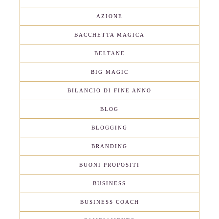
AZIONE
BACCHETTA MAGICA
BELTANE
BIG MAGIC
BILANCIO DI FINE ANNO
BLOG
BLOGGING
BRANDING
BUONI PROPOSITI
BUSINESS
BUSINESS COACH