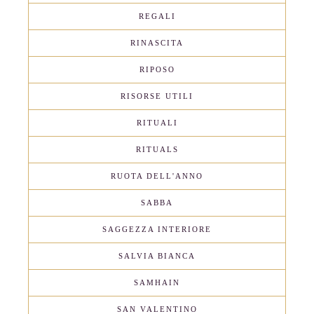
REGALI
RINASCITA
RIPOSO
RISORSE UTILI
RITUALI
RITUALS
RUOTA DELL'ANNO
SABBA
SAGGEZZA INTERIORE
SALVIA BIANCA
SAMHAIN
SAN VALENTINO