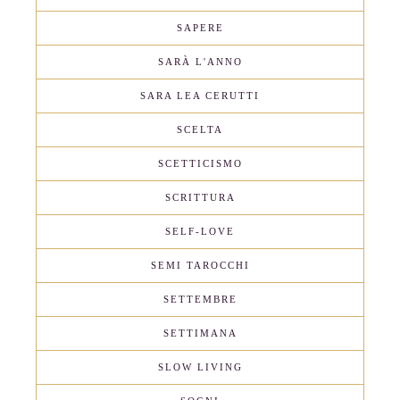
SAPERE
SARÀ L'ANNO
SARA LEA CERUTTI
SCELTA
SCETTICISMO
SCRITTURA
SELF-LOVE
SEMI TAROCCHI
SETTEMBRE
SETTIMANA
SLOW LIVING