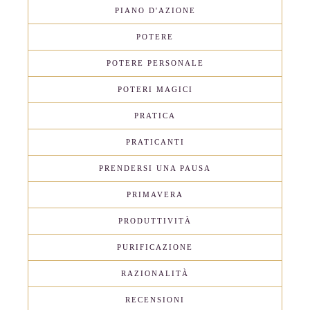
PIANO D'AZIONE
POTERE
POTERE PERSONALE
POTERI MAGICI
PRATICA
PRATICANTI
PRENDERSI UNA PAUSA
PRIMAVERA
PRODUTTIVITÀ
PURIFICAZIONE
RAZIONALITÀ
RECENSIONI