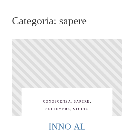
Categoria:
sapere
,
,
CONOSCENZA
SAPERE
,
SETTEMBRE
STUDIO
INNO AL