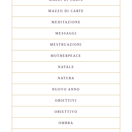
MAZZO DI CARTE
MEDITAZIONE
MESSAGGI
MESTRUAZIONI
MOTHERPEACE
NATALE
NATURA
NUOVO ANNO
OBIETTIVI
OBIETTIVO
OMBRA