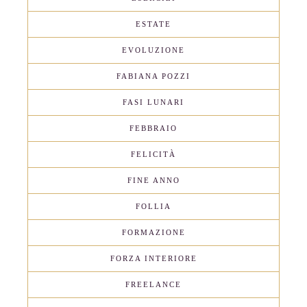
ESTATE
EVOLUZIONE
FABIANA POZZI
FASI LUNARI
FEBBRAIO
FELICITÀ
FINE ANNO
FOLLIA
FORMAZIONE
FORZA INTERIORE
FREELANCE