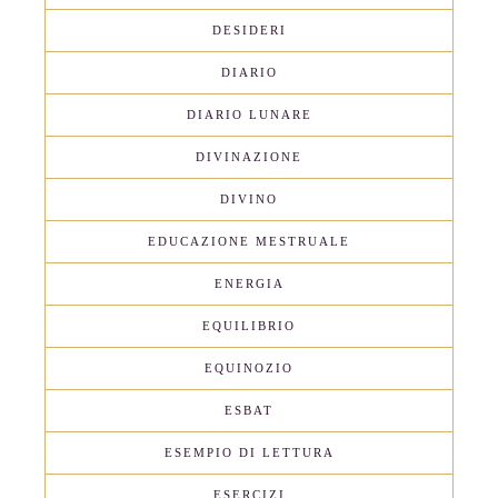
DESIDERI
DIARIO
DIARIO LUNARE
DIVINAZIONE
DIVINO
EDUCAZIONE MESTRUALE
ENERGIA
EQUILIBRIO
EQUINOZIO
ESBAT
ESEMPIO DI LETTURA
ESERCIZI