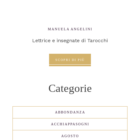
MANUELA ANGELINI
Lettrice e insegnate di Tarocchi
SCOPRI DI PIÙ
Categorie
ABBONDANZA
ACCHIAPPASOGNI
AGOSTO