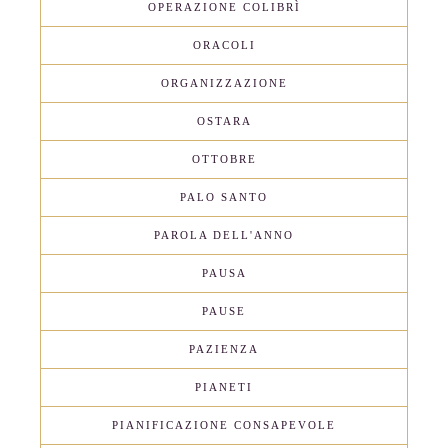
OPERAZIONE COLIBRÌ
ORACOLI
ORGANIZZAZIONE
OSTARA
OTTOBRE
PALO SANTO
PAROLA DELL'ANNO
PAUSA
PAUSE
PAZIENZA
PIANETI
PIANIFICAZIONE CONSAPEVOLE