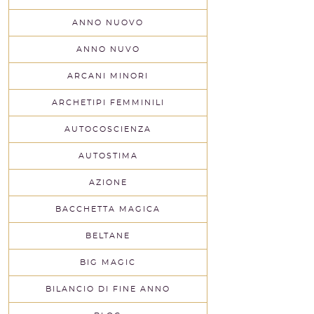
ANNO NUOVO
ANNO NUVO
ARCANI MINORI
ARCHETIPI FEMMINILI
AUTOCOSCIENZA
AUTOSTIMA
AZIONE
BACCHETTA MAGICA
BELTANE
BIG MAGIC
BILANCIO DI FINE ANNO