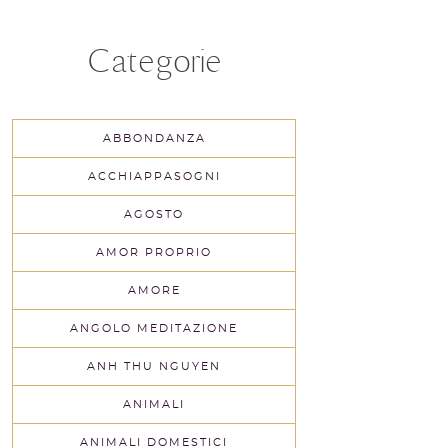
Categorie
ABBONDANZA
ACCHIAPPASOGNI
AGOSTO
AMOR PROPRIO
AMORE
ANGOLO MEDITAZIONE
ANH THU NGUYEN
ANIMALI
ANIMALI DOMESTICI