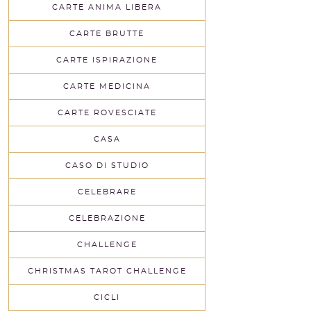
CARTE ANIMA LIBERA
CARTE BRUTTE
CARTE ISPIRAZIONE
CARTE MEDICINA
CARTE ROVESCIATE
CASA
CASO DI STUDIO
CELEBRARE
CELEBRAZIONE
CHALLENGE
CHRISTMAS TAROT CHALLENGE
CICLI