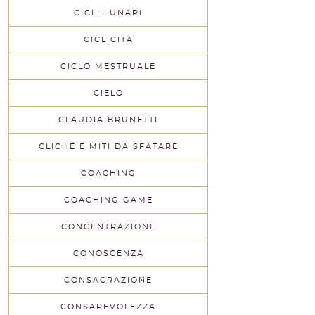
CICLI LUNARI
CICLICITÀ
CICLO MESTRUALE
CIELO
CLAUDIA BRUNETTI
CLICHÉ E MITI DA SFATARE
COACHING
COACHING GAME
CONCENTRAZIONE
CONOSCENZA
CONSACRAZIONE
CONSAPEVOLEZZA