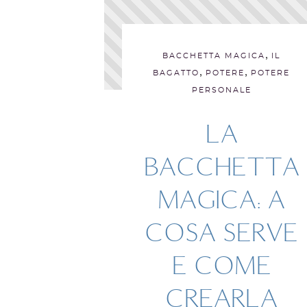
,
BACCHETTA MAGICA
IL
,
,
BAGATTO
POTERE
POTERE
PERSONALE
LA
BACCHETTA
MAGICA: A
COSA SERVE
E COME
CREARLA