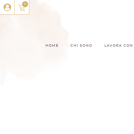
0
HOME
CHI SONO
LAVORA CON