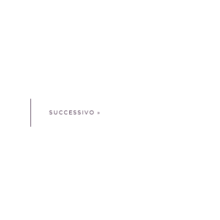
SUCCESSIVO »