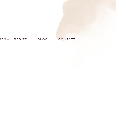
REGALI PER TE
BLOG
CONTATTI