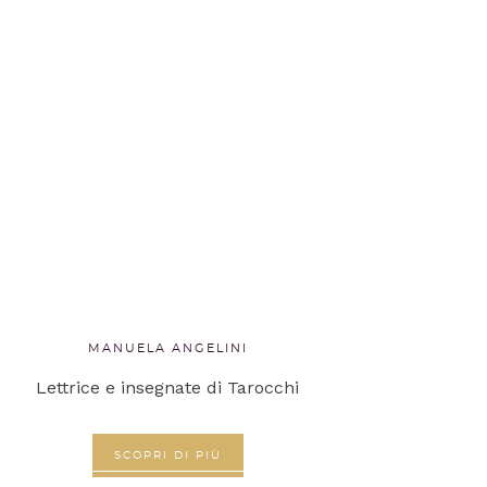
MANUELA ANGELINI
Lettrice e insegnate di Tarocchi
SCOPRI DI PIÙ