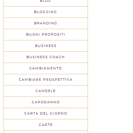
BLOG
BLOGGING
BRANDING
BUONI PROPOSITI
BUSINESS
BUSINESS COACH
CAMBIAMENTO
CAMBIARE PROSPETTIVA
CANDELE
CAPODANNO
CARTA DEL GIORNO
CARTE