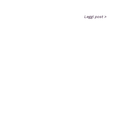
Leggi post >