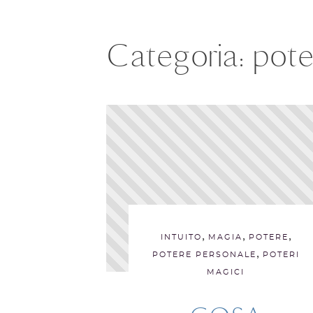
Categoria:
pote
,
,
,
INTUITO
MAGIA
POTERE
,
POTERE PERSONALE
POTERI
MAGICI