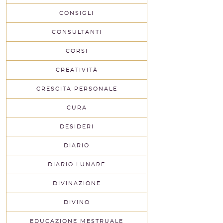
CONSIGLI
CONSULTANTI
CORSI
CREATIVITÀ
CRESCITA PERSONALE
CURA
DESIDERI
DIARIO
DIARIO LUNARE
DIVINAZIONE
DIVINO
EDUCAZIONE MESTRUALE