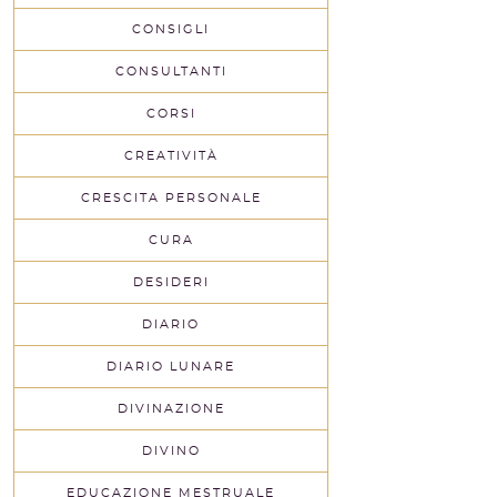
CONSIGLI
CONSULTANTI
CORSI
CREATIVITÀ
CRESCITA PERSONALE
CURA
DESIDERI
DIARIO
DIARIO LUNARE
DIVINAZIONE
DIVINO
EDUCAZIONE MESTRUALE