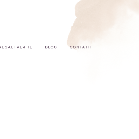
REGALI PER TE
BLOG
CONTATTI