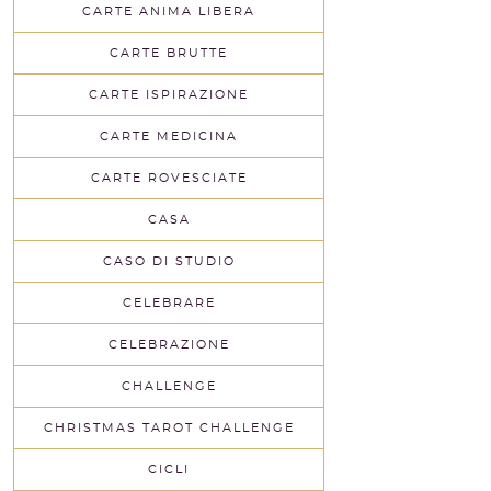
CARTE ANIMA LIBERA
CARTE BRUTTE
CARTE ISPIRAZIONE
CARTE MEDICINA
CARTE ROVESCIATE
CASA
CASO DI STUDIO
CELEBRARE
CELEBRAZIONE
CHALLENGE
CHRISTMAS TAROT CHALLENGE
CICLI