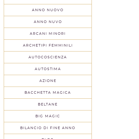
ANNO NUOVO
ANNO NUVO
ARCANI MINORI
ARCHETIPI FEMMINILI
AUTOCOSCIENZA
AUTOSTIMA
AZIONE
BACCHETTA MAGICA
BELTANE
BIG MAGIC
BILANCIO DI FINE ANNO