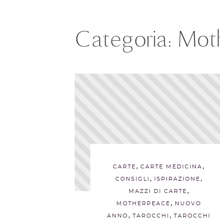
Categoria:
Mot
,
,
CARTE
CARTE MEDICINA
,
,
CONSIGLI
ISPIRAZIONE
,
MAZZI DI CARTE
,
MOTHERPEACE
NUOVO
,
,
ANNO
TAROCCHI
TAROCCHI