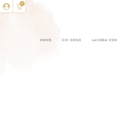
0
HOME
CHI SONO
LAVORA CON