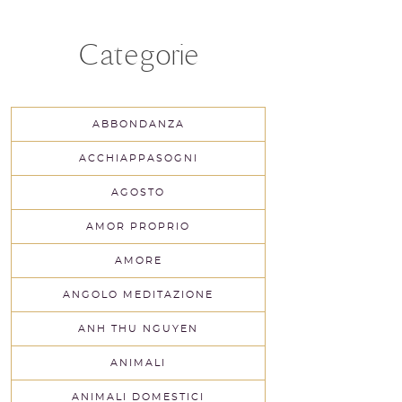
Categorie
ABBONDANZA
ACCHIAPPASOGNI
AGOSTO
AMOR PROPRIO
AMORE
ANGOLO MEDITAZIONE
ANH THU NGUYEN
ANIMALI
ANIMALI DOMESTICI