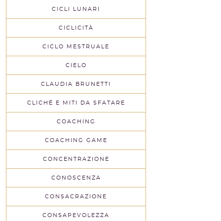
CICLI LUNARI
CICLICITÀ
CICLO MESTRUALE
CIELO
CLAUDIA BRUNETTI
CLICHÉ E MITI DA SFATARE
COACHING
COACHING GAME
CONCENTRAZIONE
CONOSCENZA
CONSACRAZIONE
CONSAPEVOLEZZA