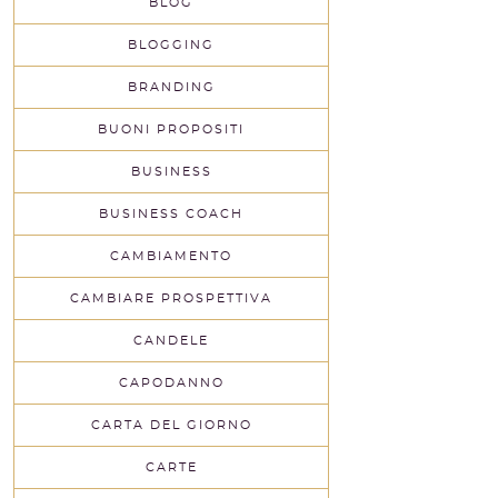
BLOG
BLOGGING
BRANDING
BUONI PROPOSITI
BUSINESS
BUSINESS COACH
CAMBIAMENTO
CAMBIARE PROSPETTIVA
CANDELE
CAPODANNO
CARTA DEL GIORNO
CARTE