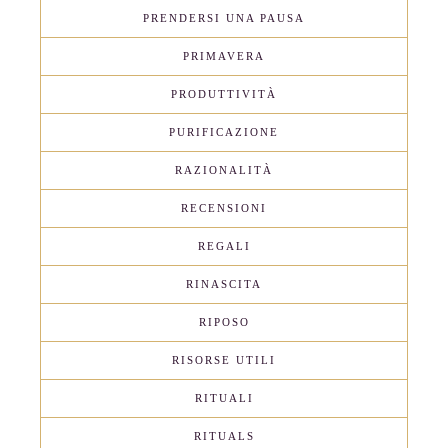
PRENDERSI UNA PAUSA
PRIMAVERA
PRODUTTIVITÀ
PURIFICAZIONE
RAZIONALITÀ
RECENSIONI
REGALI
RINASCITA
RIPOSO
RISORSE UTILI
RITUALI
RITUALS