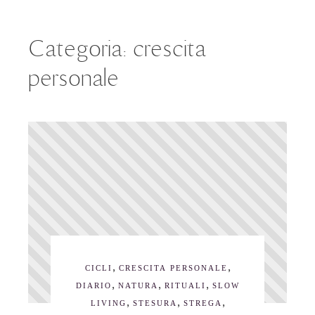
Categoria:
crescita
personale
,
,
CICLI
CRESCITA PERSONALE
,
,
,
DIARIO
NATURA
RITUALI
SLOW
,
,
,
LIVING
STESURA
STREGA