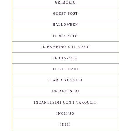
GRIMORIO
GUEST POST
HALLOWEEN
IL BAGATTO
IL BAMBINO E IL MAGO
IL DIAVOLO
IL GIUDIZIO
ILARIA RUGGERI
INCANTESIMI
INCANTESIMI CON I TAROCCHI
INCENSO
INIZI