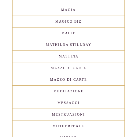
MAGIA
MAGICO BIZ
MAGIE
MATHILDA STILLDAY
MATTINA
MAZZI DI CARTE
MAZZO DI CARTE
MEDITAZIONE
MESSAGGI
MESTRUAZIONI
MOTHERPEACE