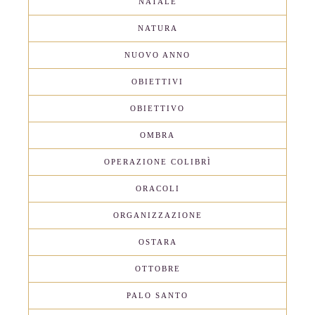
NATALE
NATURA
NUOVO ANNO
OBIETTIVI
OBIETTIVO
OMBRA
OPERAZIONE COLIBRÌ
ORACOLI
ORGANIZZAZIONE
OSTARA
OTTOBRE
PALO SANTO