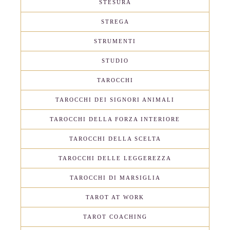
STESURA
STREGA
STRUMENTI
STUDIO
TAROCCHI
TAROCCHI DEI SIGNORI ANIMALI
TAROCCHI DELLA FORZA INTERIORE
TAROCCHI DELLA SCELTA
TAROCCHI DELLE LEGGEREZZA
TAROCCHI DI MARSIGLIA
TAROT AT WORK
TAROT COACHING