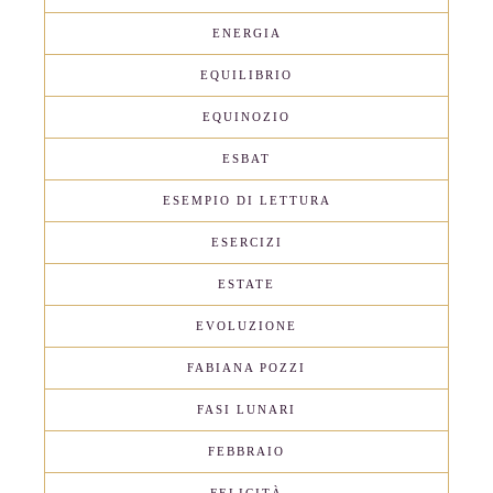
ENERGIA
EQUILIBRIO
EQUINOZIO
ESBAT
ESEMPIO DI LETTURA
ESERCIZI
ESTATE
EVOLUZIONE
FABIANA POZZI
FASI LUNARI
FEBBRAIO
FELICITÀ