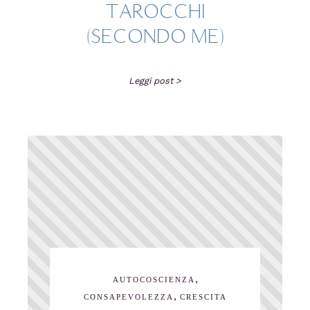
TAROCCHI
(SECONDO ME)
Leggi post >
,
AUTOCOSCIENZA
,
CONSAPEVOLEZZA
CRESCITA