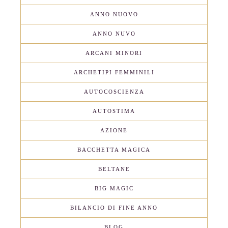
ANNO NUOVO
ANNO NUVO
ARCANI MINORI
ARCHETIPI FEMMINILI
AUTOCOSCIENZA
AUTOSTIMA
AZIONE
BACCHETTA MAGICA
BELTANE
BIG MAGIC
BILANCIO DI FINE ANNO
BLOG