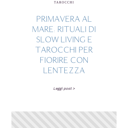
TAROCCHI
PRIMAVERA AL
MARE: RITUALI DI
SLOW LIVING E
TAROCCHI PER
FIORIRE CON
LENTEZZA
Leggi post >