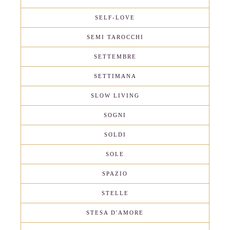
SELF-LOVE
SEMI TAROCCHI
SETTEMBRE
SETTIMANA
SLOW LIVING
SOGNI
SOLDI
SOLE
SPAZIO
STELLE
STESA D'AMORE