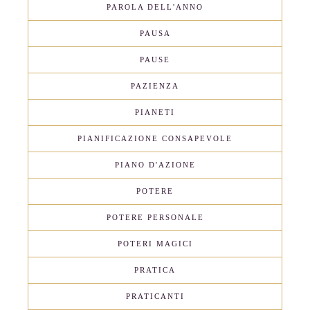
PAROLA DELL'ANNO
PAUSA
PAUSE
PAZIENZA
PIANETI
PIANIFICAZIONE CONSAPEVOLE
PIANO D'AZIONE
POTERE
POTERE PERSONALE
POTERI MAGICI
PRATICA
PRATICANTI