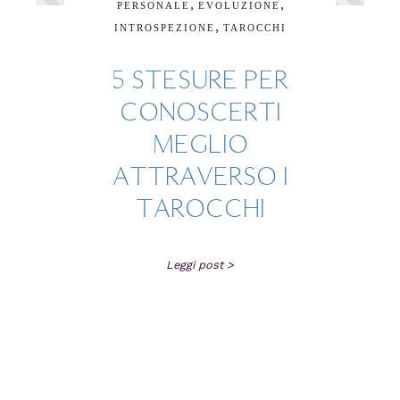
,
,
PERSONALE
EVOLUZIONE
,
INTROSPEZIONE
TAROCCHI
5 STESURE PER
CONOSCERTI
MEGLIO
ATTRAVERSO I
TAROCCHI
Leggi post >