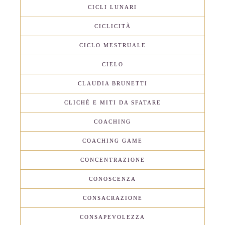
CICLI LUNARI
CICLICITÀ
CICLO MESTRUALE
CIELO
CLAUDIA BRUNETTI
CLICHÉ E MITI DA SFATARE
COACHING
COACHING GAME
CONCENTRAZIONE
CONOSCENZA
CONSACRAZIONE
CONSAPEVOLEZZA