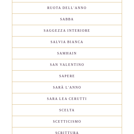
RUOTA DELL'ANNO
SABBA
SAGGEZZA INTERIORE
SALVIA BIANCA
SAMHAIN
SAN VALENTINO
SAPERE
SARÀ L'ANNO
SARA LEA CERUTTI
SCELTA
SCETTICISMO
SCRITTURA