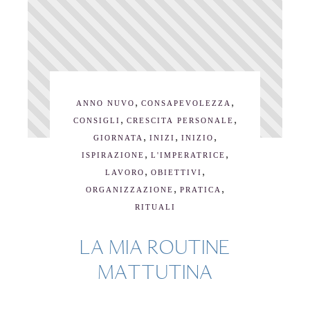
,
,
ANNO NUVO
CONSAPEVOLEZZA
,
,
CONSIGLI
CRESCITA PERSONALE
,
,
,
GIORNATA
INIZI
INIZIO
,
,
ISPIRAZIONE
L'IMPERATRICE
,
,
LAVORO
OBIETTIVI
,
,
ORGANIZZAZIONE
PRATICA
RITUALI
LA MIA ROUTINE
MATTUTINA