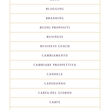
BLOGGING
BRANDING
BUONI PROPOSITI
BUSINESS
BUSINESS COACH
CAMBIAMENTO
CAMBIARE PROSPETTIVA
CANDELE
CAPODANNO
CARTA DEL GIORNO
CARTE