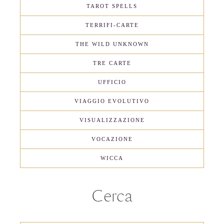
TAROT SPELLS
TERRIFI-CARTE
THE WILD UNKNOWN
TRE CARTE
UFFICIO
VIAGGIO EVOLUTIVO
VISUALIZZAZIONE
VOCAZIONE
WICCA
Cerca