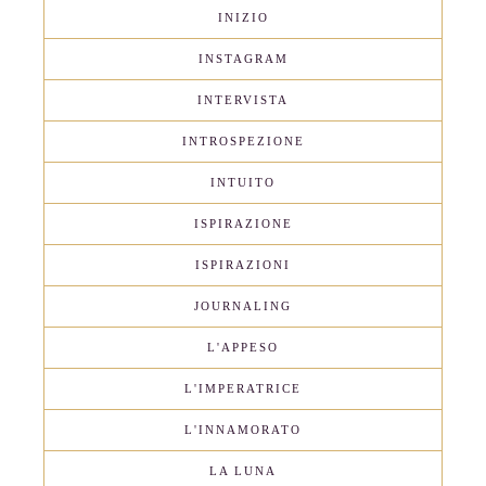
INIZIO
INSTAGRAM
INTERVISTA
INTROSPEZIONE
INTUITO
ISPIRAZIONE
ISPIRAZIONI
JOURNALING
L'APPESO
L'IMPERATRICE
L'INNAMORATO
LA LUNA