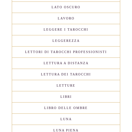
LATO OSCURO
LAVORO
LEGGERE I TAROCCHI
LEGGEREZZA
LETTORI DI TAROCCHI PROFESSIONISTI
LETTURA A DISTANZA
LETTURA DEI TAROCCHI
LETTURE
LIBRI
LIBRO DELLE OMBRE
LUNA
LUNA PIENA