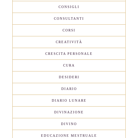
CONSIGLI
CONSULTANTI
CORSI
CREATIVITÀ
CRESCITA PERSONALE
CURA
DESIDERI
DIARIO
DIARIO LUNARE
DIVINAZIONE
DIVINO
EDUCAZIONE MESTRUALE