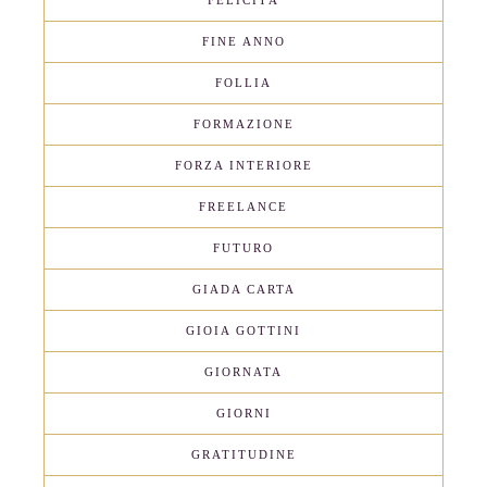
FINE ANNO
FOLLIA
FORMAZIONE
FORZA INTERIORE
FREELANCE
FUTURO
GIADA CARTA
GIOIA GOTTINI
GIORNATA
GIORNI
GRATITUDINE