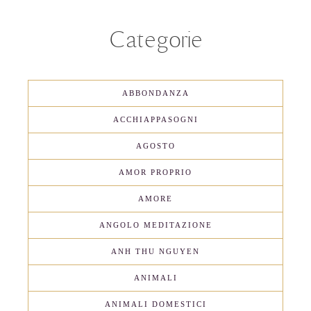
Categorie
ABBONDANZA
ACCHIAPPASOGNI
AGOSTO
AMOR PROPRIO
AMORE
ANGOLO MEDITAZIONE
ANH THU NGUYEN
ANIMALI
ANIMALI DOMESTICI