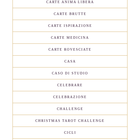
CARTE ANIMA LIBERA
CARTE BRUTTE
CARTE ISPIRAZIONE
CARTE MEDICINA
CARTE ROVESCIATE
CASA
CASO DI STUDIO
CELEBRARE
CELEBRAZIONE
CHALLENGE
CHRISTMAS TAROT CHALLENGE
CICLI