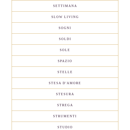
SETTIMANA
SLOW LIVING
SOGNI
SOLDI
SOLE
SPAZIO
STELLE
STESA D'AMORE
STESURA
STREGA
STRUMENTI
STUDIO