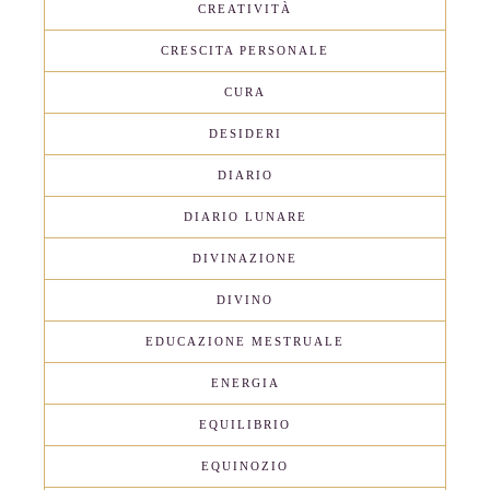
CREATIVITÀ
CRESCITA PERSONALE
CURA
DESIDERI
DIARIO
DIARIO LUNARE
DIVINAZIONE
DIVINO
EDUCAZIONE MESTRUALE
ENERGIA
EQUILIBRIO
EQUINOZIO