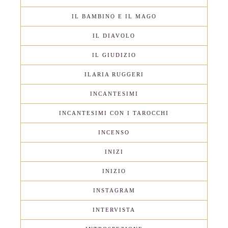
IL BAMBINO E IL MAGO
IL DIAVOLO
IL GIUDIZIO
ILARIA RUGGERI
INCANTESIMI
INCANTESIMI CON I TAROCCHI
INCENSO
INIZI
INIZIO
INSTAGRAM
INTERVISTA