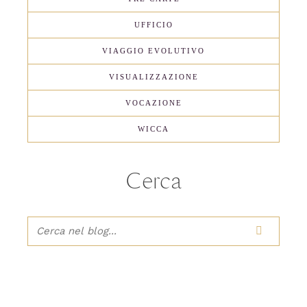
UFFICIO
VIAGGIO EVOLUTIVO
VISUALIZZAZIONE
VOCAZIONE
WICCA
Cerca
