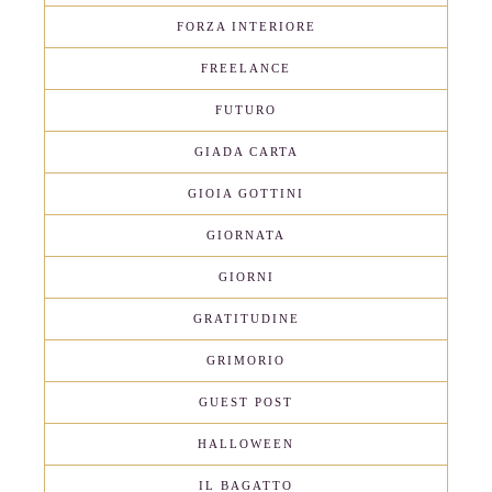
FORZA INTERIORE
FREELANCE
FUTURO
GIADA CARTA
GIOIA GOTTINI
GIORNATA
GIORNI
GRATITUDINE
GRIMORIO
GUEST POST
HALLOWEEN
IL BAGATTO