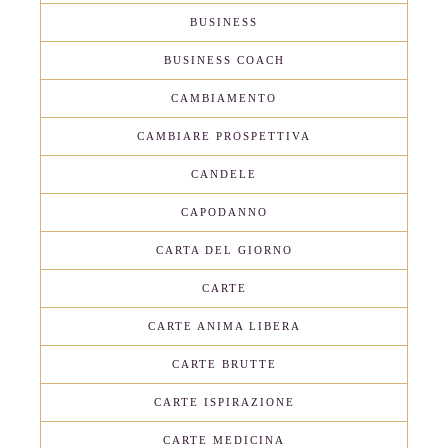
BUSINESS
BUSINESS COACH
CAMBIAMENTO
CAMBIARE PROSPETTIVA
CANDELE
CAPODANNO
CARTA DEL GIORNO
CARTE
CARTE ANIMA LIBERA
CARTE BRUTTE
CARTE ISPIRAZIONE
CARTE MEDICINA