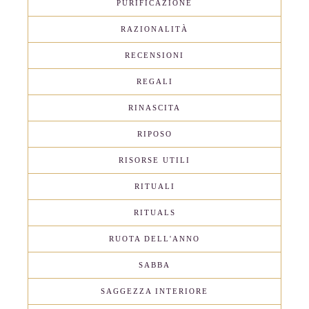
PURIFICAZIONE
RAZIONALITÀ
RECENSIONI
REGALI
RINASCITA
RIPOSO
RISORSE UTILI
RITUALI
RITUALS
RUOTA DELL'ANNO
SABBA
SAGGEZZA INTERIORE