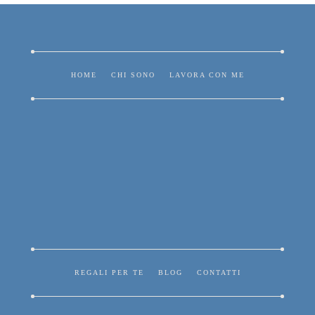
HOME
CHI SONO
LAVORA CON ME
REGALI PER TE
BLOG
CONTATTI