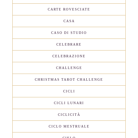
CARTE ROVESCIATE
CASA
CASO DI STUDIO
CELEBRARE
CELEBRAZIONE
CHALLENGE
CHRISTMAS TAROT CHALLENGE
CICLI
CICLI LUNARI
CICLICITÀ
CICLO MESTRUALE
CIELO