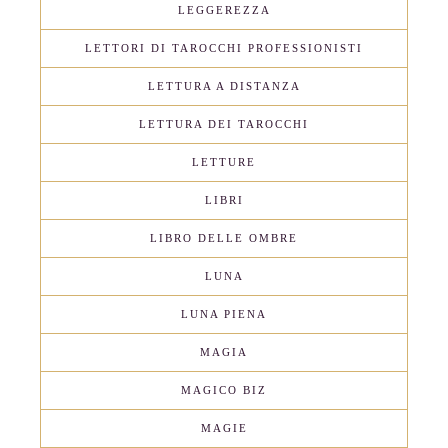
LEGGEREZZA
LETTORI DI TAROCCHI PROFESSIONISTI
LETTURA A DISTANZA
LETTURA DEI TAROCCHI
LETTURE
LIBRI
LIBRO DELLE OMBRE
LUNA
LUNA PIENA
MAGIA
MAGICO BIZ
MAGIE