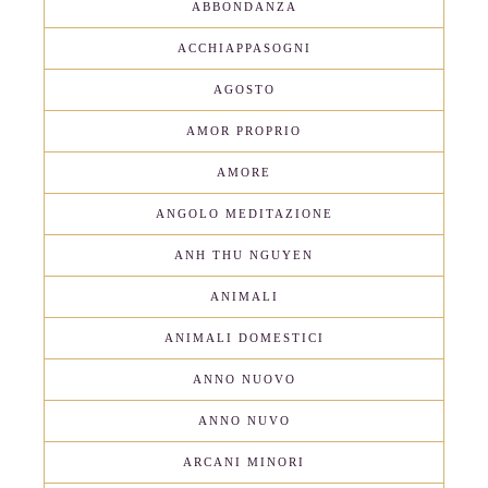
ABBONDANZA
ACCHIAPPASOGNI
AGOSTO
AMOR PROPRIO
AMORE
ANGOLO MEDITAZIONE
ANH THU NGUYEN
ANIMALI
ANIMALI DOMESTICI
ANNO NUOVO
ANNO NUVO
ARCANI MINORI