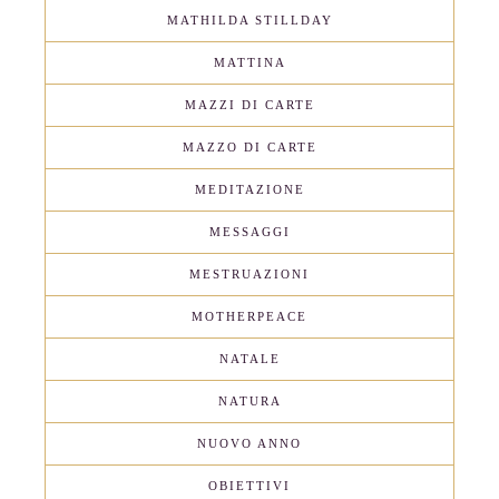
MATHILDA STILLDAY
MATTINA
MAZZI DI CARTE
MAZZO DI CARTE
MEDITAZIONE
MESSAGGI
MESTRUAZIONI
MOTHERPEACE
NATALE
NATURA
NUOVO ANNO
OBIETTIVI