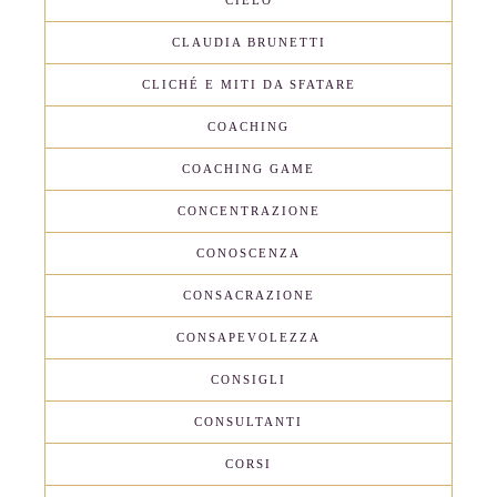
CLAUDIA BRUNETTI
CLICHÉ E MITI DA SFATARE
COACHING
COACHING GAME
CONCENTRAZIONE
CONOSCENZA
CONSACRAZIONE
CONSAPEVOLEZZA
CONSIGLI
CONSULTANTI
CORSI