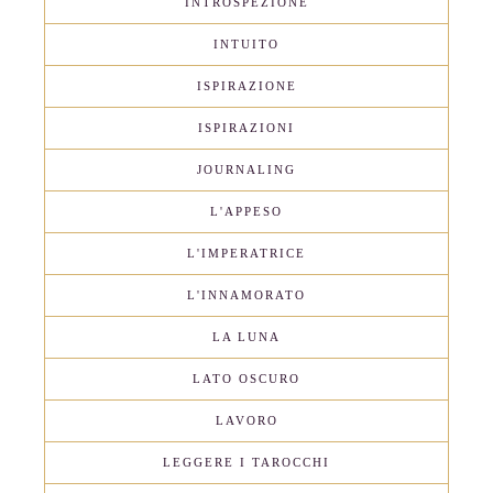
INTROSPEZIONE
INTUITO
ISPIRAZIONE
ISPIRAZIONI
JOURNALING
L'APPESO
L'IMPERATRICE
L'INNAMORATO
LA LUNA
LATO OSCURO
LAVORO
LEGGERE I TAROCCHI