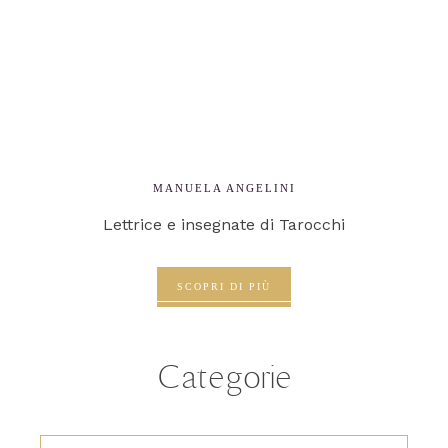
MANUELA ANGELINI
Lettrice e insegnate di Tarocchi
SCOPRI DI PIÙ
Categorie