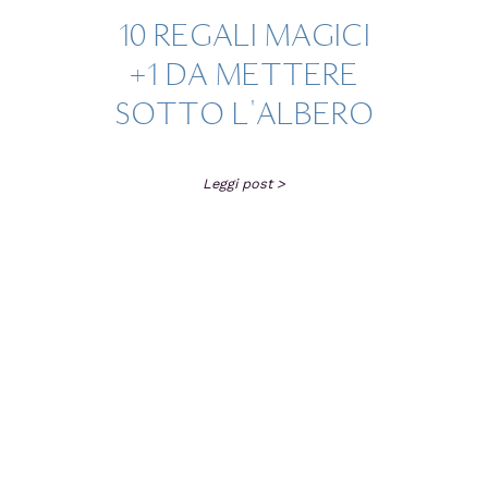
10 REGALI MAGICI
+1 DA METTERE
SOTTO L'ALBERO
Leggi post >