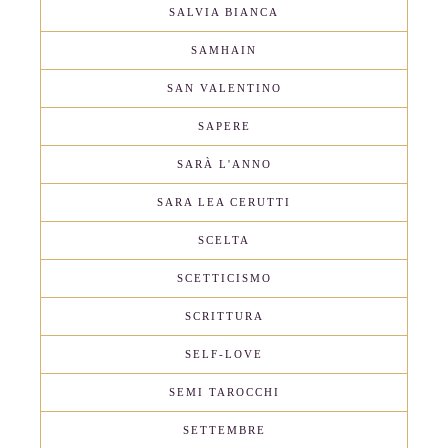
SALVIA BIANCA
SAMHAIN
SAN VALENTINO
SAPERE
SARÀ L'ANNO
SARA LEA CERUTTI
SCELTA
SCETTICISMO
SCRITTURA
SELF-LOVE
SEMI TAROCCHI
SETTEMBRE