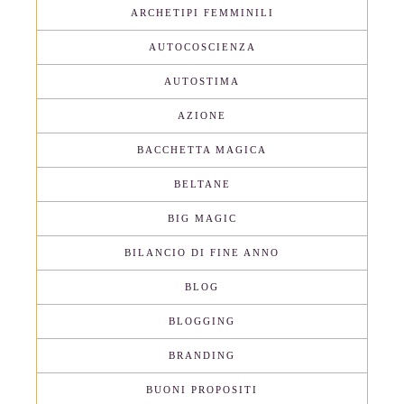
ARCHETIPI FEMMINILI
AUTOCOSCIENZA
AUTOSTIMA
AZIONE
BACCHETTA MAGICA
BELTANE
BIG MAGIC
BILANCIO DI FINE ANNO
BLOG
BLOGGING
BRANDING
BUONI PROPOSITI