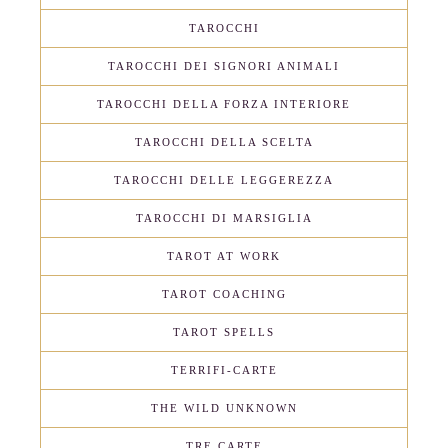
TAROCCHI
TAROCCHI DEI SIGNORI ANIMALI
TAROCCHI DELLA FORZA INTERIORE
TAROCCHI DELLA SCELTA
TAROCCHI DELLE LEGGEREZZA
TAROCCHI DI MARSIGLIA
TAROT AT WORK
TAROT COACHING
TAROT SPELLS
TERRIFI-CARTE
THE WILD UNKNOWN
TRE CARTE