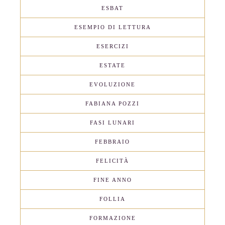
ESBAT
ESEMPIO DI LETTURA
ESERCIZI
ESTATE
EVOLUZIONE
FABIANA POZZI
FASI LUNARI
FEBBRAIO
FELICITÀ
FINE ANNO
FOLLIA
FORMAZIONE