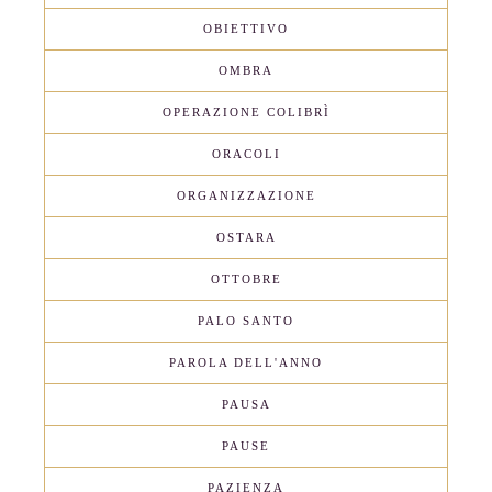
OBIETTIVO
OMBRA
OPERAZIONE COLIBRÌ
ORACOLI
ORGANIZZAZIONE
OSTARA
OTTOBRE
PALO SANTO
PAROLA DELL'ANNO
PAUSA
PAUSE
PAZIENZA