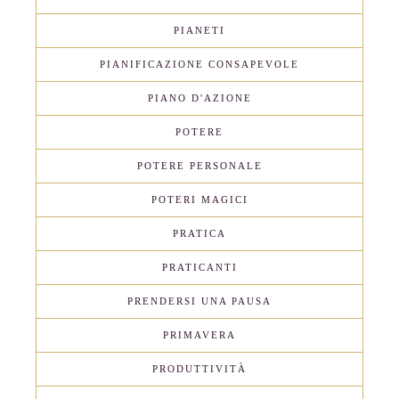
PIANETI
PIANIFICAZIONE CONSAPEVOLE
PIANO D'AZIONE
POTERE
POTERE PERSONALE
POTERI MAGICI
PRATICA
PRATICANTI
PRENDERSI UNA PAUSA
PRIMAVERA
PRODUTTIVITÀ