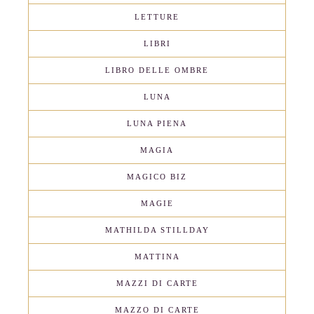
LETTURE
LIBRI
LIBRO DELLE OMBRE
LUNA
LUNA PIENA
MAGIA
MAGICO BIZ
MAGIE
MATHILDA STILLDAY
MATTINA
MAZZI DI CARTE
MAZZO DI CARTE