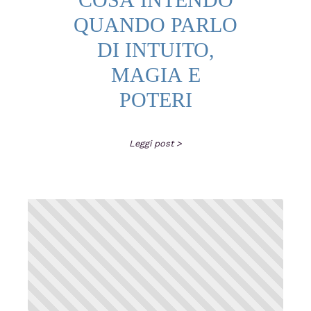
QUANDO PARLO
DI INTUITO,
MAGIA E
POTERI
Leggi post >