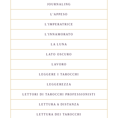
JOURNALING
L'APPESO
L'IMPERATRICE
L'INNAMORATO
LA LUNA
LATO OSCURO
LAVORO
LEGGERE I TAROCCHI
LEGGEREZZA
LETTORI DI TAROCCHI PROFESSIONISTI
LETTURA A DISTANZA
LETTURA DEI TAROCCHI