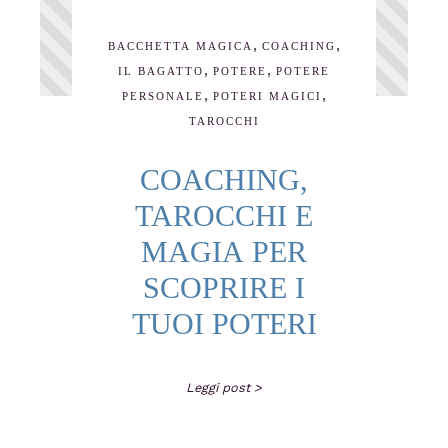
,
,
BACCHETTA MAGICA
COACHING
,
,
IL BAGATTO
POTERE
POTERE
,
,
PERSONALE
POTERI MAGICI
TAROCCHI
COACHING,
TAROCCHI E
MAGIA PER
SCOPRIRE I
TUOI POTERI
Leggi post >