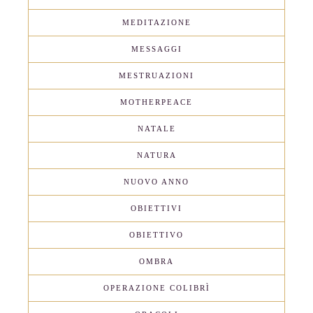
MEDITAZIONE
MESSAGGI
MESTRUAZIONI
MOTHERPEACE
NATALE
NATURA
NUOVO ANNO
OBIETTIVI
OBIETTIVO
OMBRA
OPERAZIONE COLIBRÌ