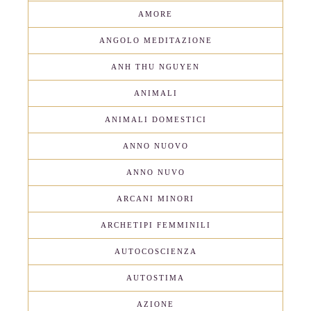
AMORE
ANGOLO MEDITAZIONE
ANH THU NGUYEN
ANIMALI
ANIMALI DOMESTICI
ANNO NUOVO
ANNO NUVO
ARCANI MINORI
ARCHETIPI FEMMINILI
AUTOCOSCIENZA
AUTOSTIMA
AZIONE