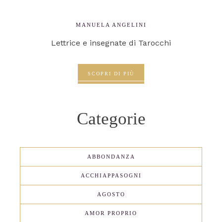
MANUELA ANGELINI
Lettrice e insegnate di Tarocchi
SCOPRI DI PIÙ
Categorie
ABBONDANZA
ACCHIAPPASOGNI
AGOSTO
AMOR PROPRIO