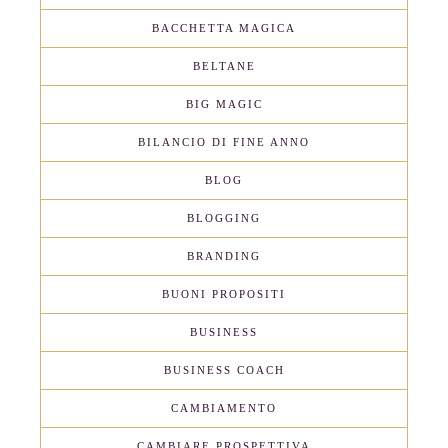
BACCHETTA MAGICA
BELTANE
BIG MAGIC
BILANCIO DI FINE ANNO
BLOG
BLOGGING
BRANDING
BUONI PROPOSITI
BUSINESS
BUSINESS COACH
CAMBIAMENTO
CAMBIARE PROSPETTIVA