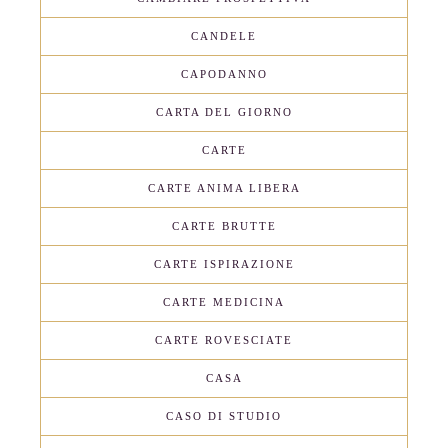
CANDELE
CAPODANNO
CARTA DEL GIORNO
CARTE
CARTE ANIMA LIBERA
CARTE BRUTTE
CARTE ISPIRAZIONE
CARTE MEDICINA
CARTE ROVESCIATE
CASA
CASO DI STUDIO