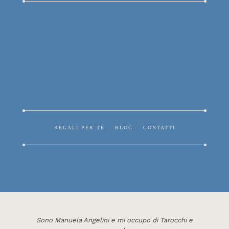
REGALI PER TE
BLOG
CONTATTI
Sono Manuela Angelini e mi occupo di Tarocchi e