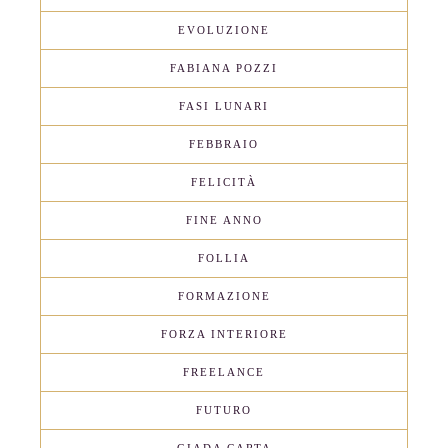
EVOLUZIONE
FABIANA POZZI
FASI LUNARI
FEBBRAIO
FELICITÀ
FINE ANNO
FOLLIA
FORMAZIONE
FORZA INTERIORE
FREELANCE
FUTURO
GIADA CARTA