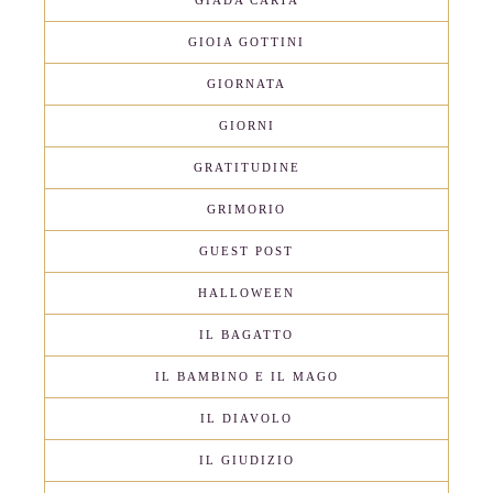
GIOIA GOTTINI
GIORNATA
GIORNI
GRATITUDINE
GRIMORIO
GUEST POST
HALLOWEEN
IL BAGATTO
IL BAMBINO E IL MAGO
IL DIAVOLO
IL GIUDIZIO