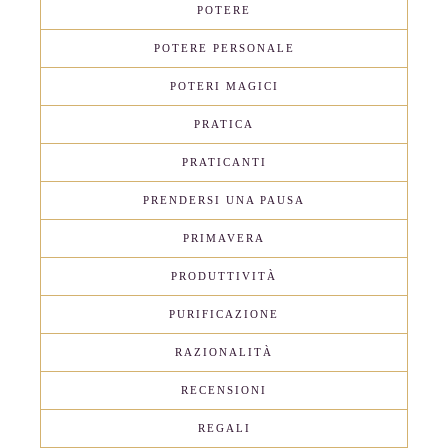
POTERE
POTERE PERSONALE
POTERI MAGICI
PRATICA
PRATICANTI
PRENDERSI UNA PAUSA
PRIMAVERA
PRODUTTIVITÀ
PURIFICAZIONE
RAZIONALITÀ
RECENSIONI
REGALI