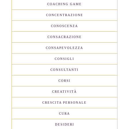
COACHING GAME
CONCENTRAZIONE
CONOSCENZA
CONSACRAZIONE
CONSAPEVOLEZZA
CONSIGLI
CONSULTANTI
CORSI
CREATIVITÀ
CRESCITA PERSONALE
CURA
DESIDERI