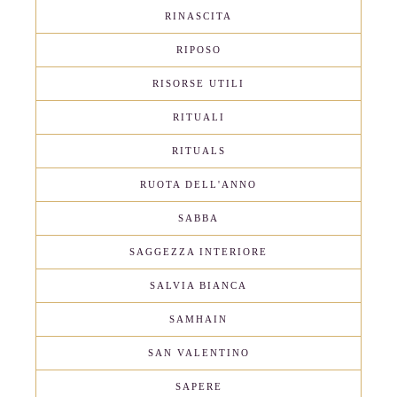
RINASCITA
RIPOSO
RISORSE UTILI
RITUALI
RITUALS
RUOTA DELL'ANNO
SABBA
SAGGEZZA INTERIORE
SALVIA BIANCA
SAMHAIN
SAN VALENTINO
SAPERE