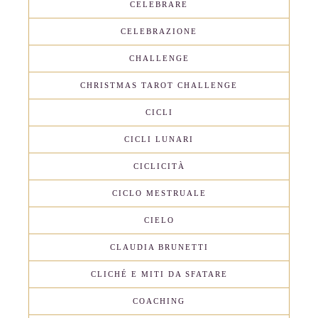
CELEBRARE
CELEBRAZIONE
CHALLENGE
CHRISTMAS TAROT CHALLENGE
CICLI
CICLI LUNARI
CICLICITÀ
CICLO MESTRUALE
CIELO
CLAUDIA BRUNETTI
CLICHÉ E MITI DA SFATARE
COACHING