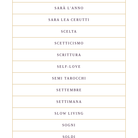
SARÀ L'ANNO
SARA LEA CERUTTI
SCELTA
SCETTICISMO
SCRITTURA
SELF-LOVE
SEMI TAROCCHI
SETTEMBRE
SETTIMANA
SLOW LIVING
SOGNI
SOLDI