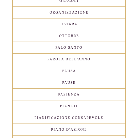
ORACOLI
ORGANIZZAZIONE
OSTARA
OTTOBRE
PALO SANTO
PAROLA DELL'ANNO
PAUSA
PAUSE
PAZIENZA
PIANETI
PIANIFICAZIONE CONSAPEVOLE
PIANO D'AZIONE