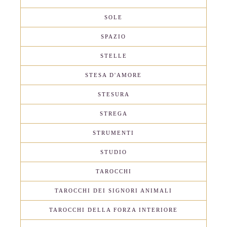
SOLE
SPAZIO
STELLE
STESA D'AMORE
STESURA
STREGA
STRUMENTI
STUDIO
TAROCCHI
TAROCCHI DEI SIGNORI ANIMALI
TAROCCHI DELLA FORZA INTERIORE