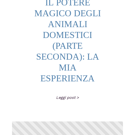
IL POTERE
MAGICO DEGLI
ANIMALI
DOMESTICI
(PARTE
SECONDA): LA
MIA
ESPERIENZA
Leggi post >