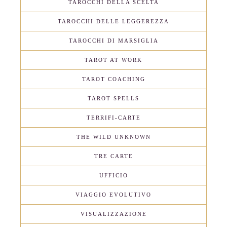
TAROCCHI DELLA SCELTA
TAROCCHI DELLE LEGGEREZZA
TAROCCHI DI MARSIGLIA
TAROT AT WORK
TAROT COACHING
TAROT SPELLS
TERRIFI-CARTE
THE WILD UNKNOWN
TRE CARTE
UFFICIO
VIAGGIO EVOLUTIVO
VISUALIZZAZIONE