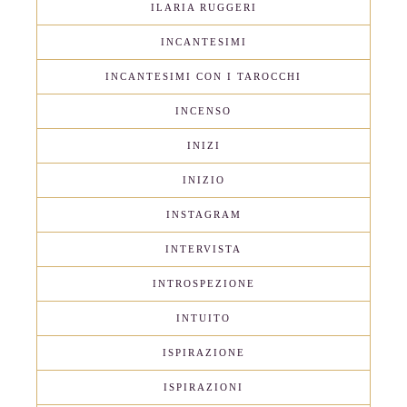
ILARIA RUGGERI
INCANTESIMI
INCANTESIMI CON I TAROCCHI
INCENSO
INIZI
INIZIO
INSTAGRAM
INTERVISTA
INTROSPEZIONE
INTUITO
ISPIRAZIONE
ISPIRAZIONI