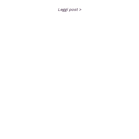
Leggi post >