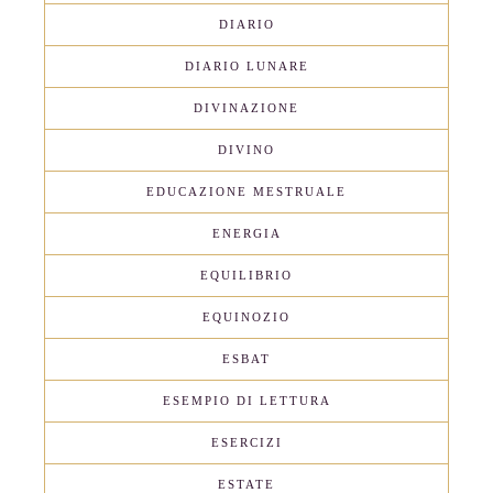
DIARIO
DIARIO LUNARE
DIVINAZIONE
DIVINO
EDUCAZIONE MESTRUALE
ENERGIA
EQUILIBRIO
EQUINOZIO
ESBAT
ESEMPIO DI LETTURA
ESERCIZI
ESTATE