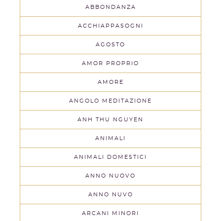
ABBONDANZA
ACCHIAPPASOGNI
AGOSTO
AMOR PROPRIO
AMORE
ANGOLO MEDITAZIONE
ANH THU NGUYEN
ANIMALI
ANIMALI DOMESTICI
ANNO NUOVO
ANNO NUVO
ARCANI MINORI