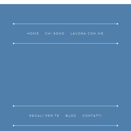
HOME
CHI SONO
LAVORA CON ME
REGALI PER TE
BLOG
CONTATTI