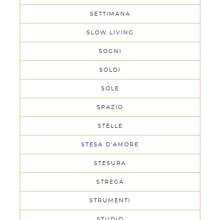
SETTIMANA
SLOW LIVING
SOGNI
SOLDI
SOLE
SPAZIO
STELLE
STESA D'AMORE
STESURA
STREGA
STRUMENTI
STUDIO