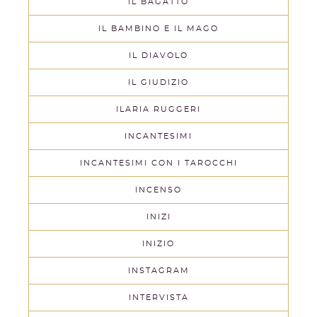
IL BAGATTO
IL BAMBINO E IL MAGO
IL DIAVOLO
IL GIUDIZIO
ILARIA RUGGERI
INCANTESIMI
INCANTESIMI CON I TAROCCHI
INCENSO
INIZI
INIZIO
INSTAGRAM
INTERVISTA