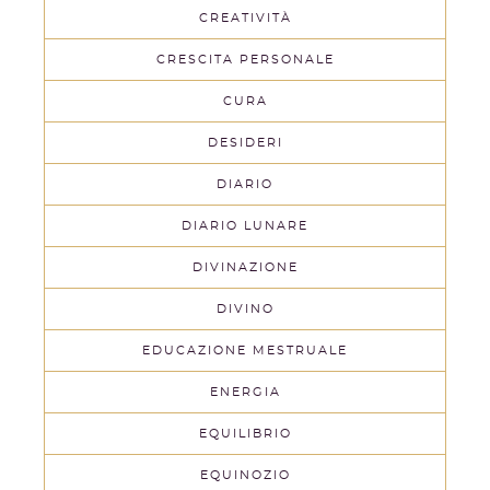
CREATIVITÀ
CRESCITA PERSONALE
CURA
DESIDERI
DIARIO
DIARIO LUNARE
DIVINAZIONE
DIVINO
EDUCAZIONE MESTRUALE
ENERGIA
EQUILIBRIO
EQUINOZIO