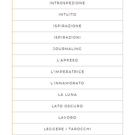
INTROSPEZIONE
INTUITO
ISPIRAZIONE
ISPIRAZIONI
JOURNALING
L'APPESO
L'IMPERATRICE
L'INNAMORATO
LA LUNA
LATO OSCURO
LAVORO
LEGGERE I TAROCCHI