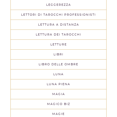
LEGGEREZZA
LETTORI DI TAROCCHI PROFESSIONISTI
LETTURA A DISTANZA
LETTURA DEI TAROCCHI
LETTURE
LIBRI
LIBRO DELLE OMBRE
LUNA
LUNA PIENA
MAGIA
MAGICO BIZ
MAGIE