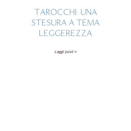
TAROCCHI: UNA
STESURA A TEMA
LEGGEREZZA
Leggi post >