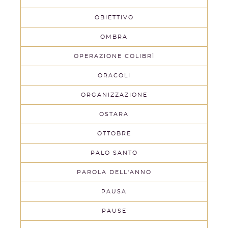
OBIETTIVO
OMBRA
OPERAZIONE COLIBRÌ
ORACOLI
ORGANIZZAZIONE
OSTARA
OTTOBRE
PALO SANTO
PAROLA DELL'ANNO
PAUSA
PAUSE