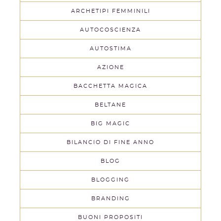
ARCHETIPI FEMMINILI
AUTOCOSCIENZA
AUTOSTIMA
AZIONE
BACCHETTA MAGICA
BELTANE
BIG MAGIC
BILANCIO DI FINE ANNO
BLOG
BLOGGING
BRANDING
BUONI PROPOSITI