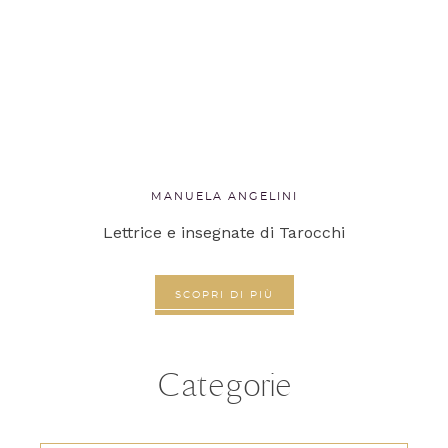
MANUELA ANGELINI
Lettrice e insegnate di Tarocchi
SCOPRI DI PIÙ
Categorie