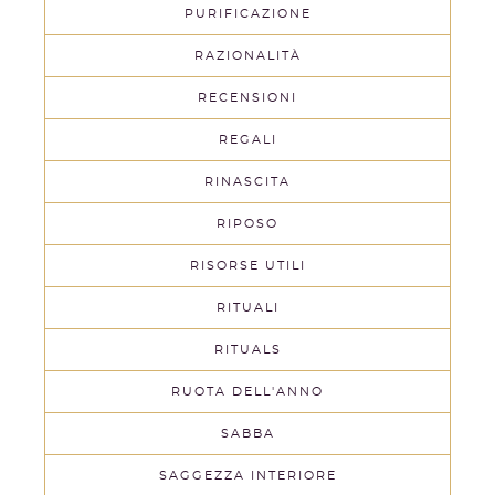
PURIFICAZIONE
RAZIONALITÀ
RECENSIONI
REGALI
RINASCITA
RIPOSO
RISORSE UTILI
RITUALI
RITUALS
RUOTA DELL'ANNO
SABBA
SAGGEZZA INTERIORE