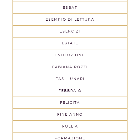
ESBAT
ESEMPIO DI LETTURA
ESERCIZI
ESTATE
EVOLUZIONE
FABIANA POZZI
FASI LUNARI
FEBBRAIO
FELICITÀ
FINE ANNO
FOLLIA
FORMAZIONE