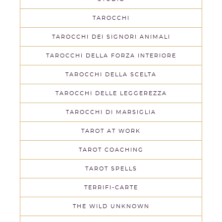
TAROCCHI
TAROCCHI DEI SIGNORI ANIMALI
TAROCCHI DELLA FORZA INTERIORE
TAROCCHI DELLA SCELTA
TAROCCHI DELLE LEGGEREZZA
TAROCCHI DI MARSIGLIA
TAROT AT WORK
TAROT COACHING
TAROT SPELLS
TERRIFI-CARTE
THE WILD UNKNOWN