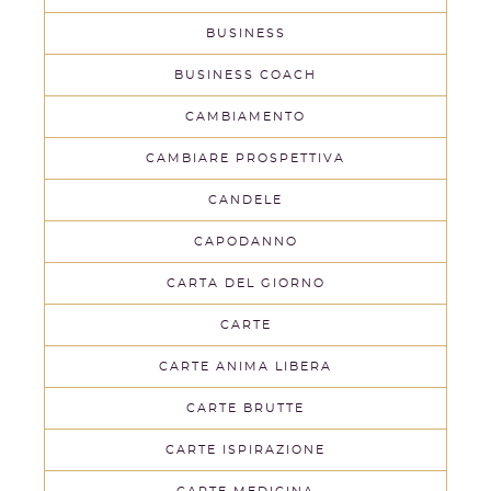
BUSINESS
BUSINESS COACH
CAMBIAMENTO
CAMBIARE PROSPETTIVA
CANDELE
CAPODANNO
CARTA DEL GIORNO
CARTE
CARTE ANIMA LIBERA
CARTE BRUTTE
CARTE ISPIRAZIONE