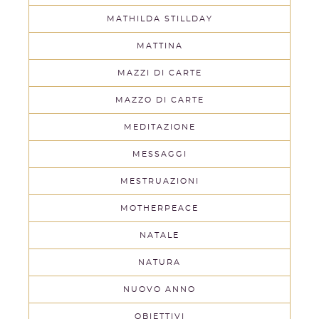
MATHILDA STILLDAY
MATTINA
MAZZI DI CARTE
MAZZO DI CARTE
MEDITAZIONE
MESSAGGI
MESTRUAZIONI
MOTHERPEACE
NATALE
NATURA
NUOVO ANNO
OBIETTIVI