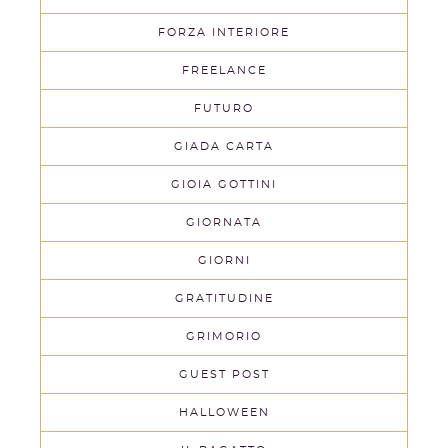
FORZA INTERIORE
FREELANCE
FUTURO
GIADA CARTA
GIOIA GOTTINI
GIORNATA
GIORNI
GRATITUDINE
GRIMORIO
GUEST POST
HALLOWEEN