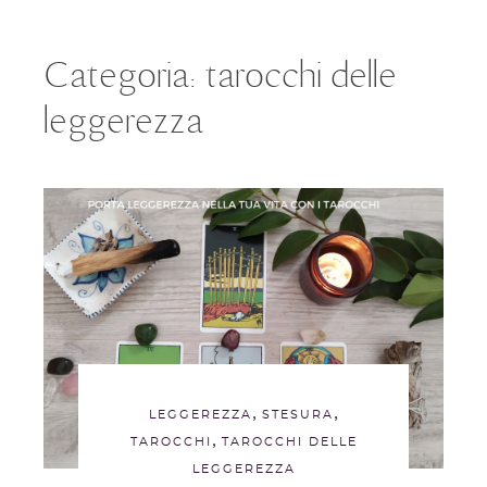
Categoria:
tarocchi delle
leggerezza
,
,
LEGGEREZZA
STESURA
,
TAROCCHI
TAROCCHI DELLE
LEGGEREZZA