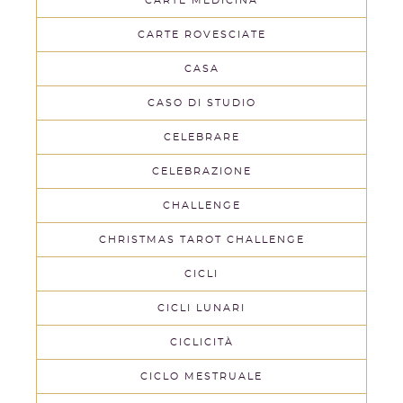
CARTE MEDICINA
CARTE ROVESCIATE
CASA
CASO DI STUDIO
CELEBRARE
CELEBRAZIONE
CHALLENGE
CHRISTMAS TAROT CHALLENGE
CICLI
CICLI LUNARI
CICLICITÀ
CICLO MESTRUALE