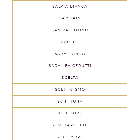
SALVIA BIANCA
SAMHAIN
SAN VALENTINO
SAPERE
SARÀ L'ANNO
SARA LEA CERUTTI
SCELTA
SCETTICISMO
SCRITTURA
SELF-LOVE
SEMI TAROCCHI
SETTEMBRE