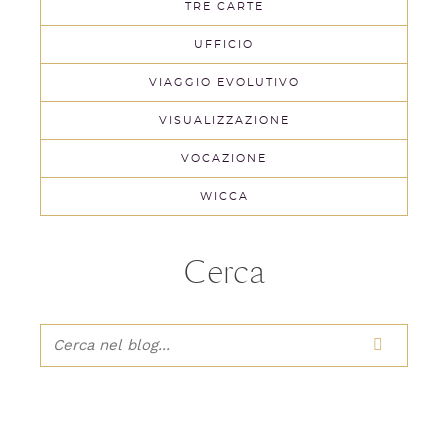
TRE CARTE
UFFICIO
VIAGGIO EVOLUTIVO
VISUALIZZAZIONE
VOCAZIONE
WICCA
Cerca
