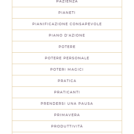
PAZIENZA
PIANETI
PIANIFICAZIONE CONSAPEVOLE
PIANO D'AZIONE
POTERE
POTERE PERSONALE
POTERI MAGICI
PRATICA
PRATICANTI
PRENDERSI UNA PAUSA
PRIMAVERA
PRODUTTIVITÀ