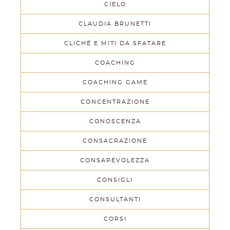
CIELO
CLAUDIA BRUNETTI
CLICHÉ E MITI DA SFATARE
COACHING
COACHING GAME
CONCENTRAZIONE
CONOSCENZA
CONSACRAZIONE
CONSAPEVOLEZZA
CONSIGLI
CONSULTANTI
CORSI