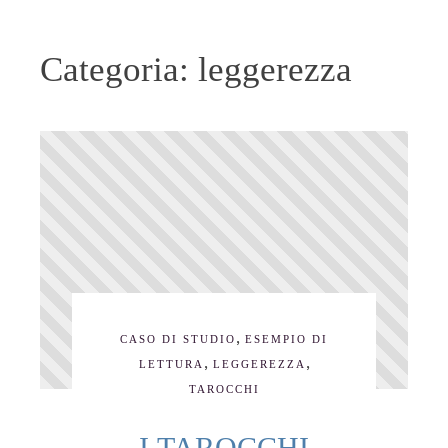
Categoria:
leggerezza
,
CASO DI STUDIO
ESEMPIO DI
,
,
LETTURA
LEGGEREZZA
TAROCCHI
I TAROCCHI