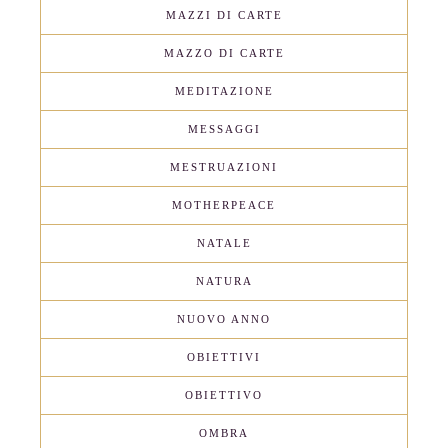
MAZZI DI CARTE
MAZZO DI CARTE
MEDITAZIONE
MESSAGGI
MESTRUAZIONI
MOTHERPEACE
NATALE
NATURA
NUOVO ANNO
OBIETTIVI
OBIETTIVO
OMBRA