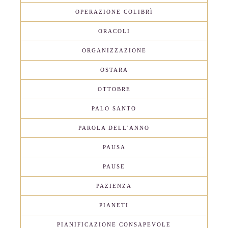
OPERAZIONE COLIBRÌ
ORACOLI
ORGANIZZAZIONE
OSTARA
OTTOBRE
PALO SANTO
PAROLA DELL'ANNO
PAUSA
PAUSE
PAZIENZA
PIANETI
PIANIFICAZIONE CONSAPEVOLE