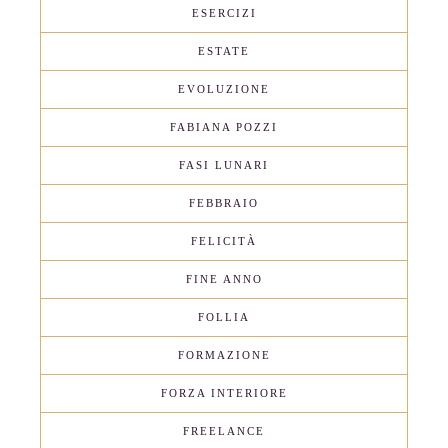
ESERCIZI
ESTATE
EVOLUZIONE
FABIANA POZZI
FASI LUNARI
FEBBRAIO
FELICITÀ
FINE ANNO
FOLLIA
FORMAZIONE
FORZA INTERIORE
FREELANCE