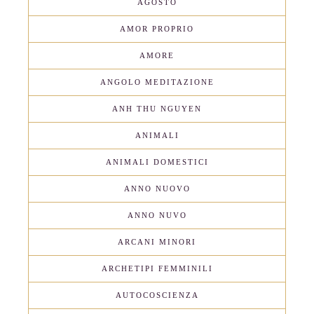
AGOSTO
AMOR PROPRIO
AMORE
ANGOLO MEDITAZIONE
ANH THU NGUYEN
ANIMALI
ANIMALI DOMESTICI
ANNO NUOVO
ANNO NUVO
ARCANI MINORI
ARCHETIPI FEMMINILI
AUTOCOSCIENZA