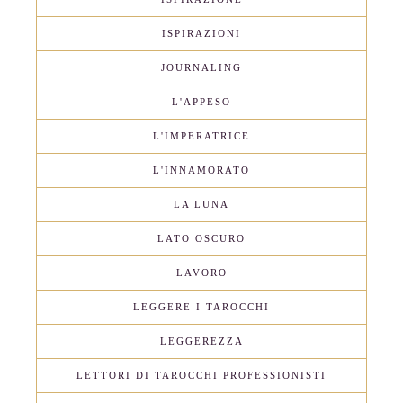
ISPIRAZIONI
JOURNALING
L'APPESO
L'IMPERATRICE
L'INNAMORATO
LA LUNA
LATO OSCURO
LAVORO
LEGGERE I TAROCCHI
LEGGEREZZA
LETTORI DI TAROCCHI PROFESSIONISTI