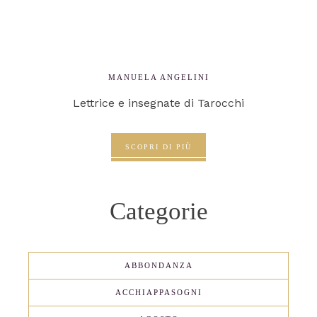
MANUELA ANGELINI
Lettrice e insegnate di Tarocchi
SCOPRI DI PIÙ
Categorie
ABBONDANZA
ACCHIAPPASOGNI