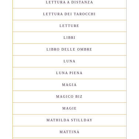
LETTURA A DISTANZA
LETTURA DEI TAROCCHI
LETTURE
LIBRI
LIBRO DELLE OMBRE
LUNA
LUNA PIENA
MAGIA
MAGICO BIZ
MAGIE
MATHILDA STILLDAY
MATTINA