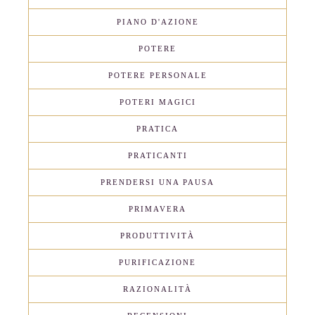
PIANO D'AZIONE
POTERE
POTERE PERSONALE
POTERI MAGICI
PRATICA
PRATICANTI
PRENDERSI UNA PAUSA
PRIMAVERA
PRODUTTIVITÀ
PURIFICAZIONE
RAZIONALITÀ