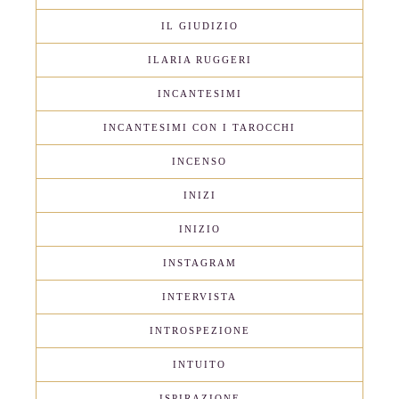
IL GIUDIZIO
ILARIA RUGGERI
INCANTESIMI
INCANTESIMI CON I TAROCCHI
INCENSO
INIZI
INIZIO
INSTAGRAM
INTERVISTA
INTROSPEZIONE
INTUITO
ISPIRAZIONE