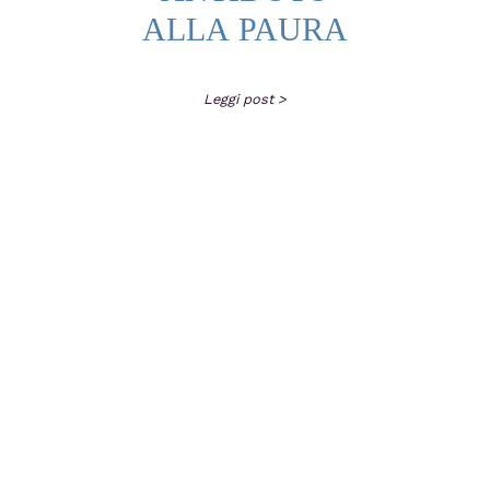
ALLA PAURA
Leggi post >