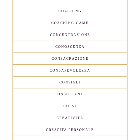
COACHING
COACHING GAME
CONCENTRAZIONE
CONOSCENZA
CONSACRAZIONE
CONSAPEVOLEZZA
CONSIGLI
CONSULTANTI
CORSI
CREATIVITÀ
CRESCITA PERSONALE