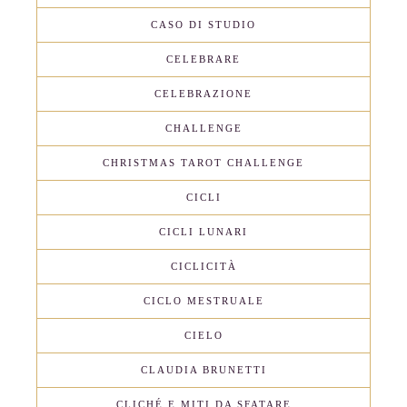
CASO DI STUDIO
CELEBRARE
CELEBRAZIONE
CHALLENGE
CHRISTMAS TAROT CHALLENGE
CICLI
CICLI LUNARI
CICLICITÀ
CICLO MESTRUALE
CIELO
CLAUDIA BRUNETTI
CLICHÉ E MITI DA SFATARE