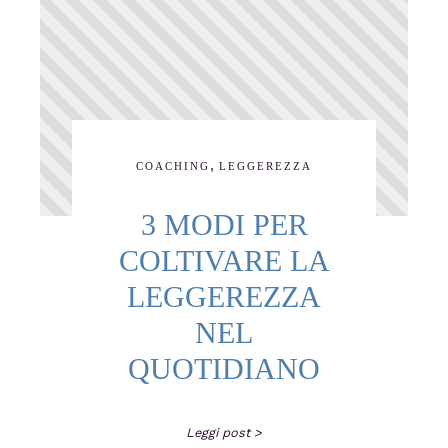
,
COACHING
LEGGEREZZA
3 MODI PER
COLTIVARE LA
LEGGEREZZA
NEL
QUOTIDIANO
Leggi post >