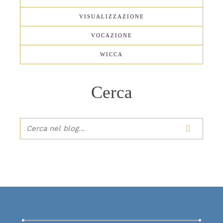
VISUALIZZAZIONE
VOCAZIONE
WICCA
Cerca
