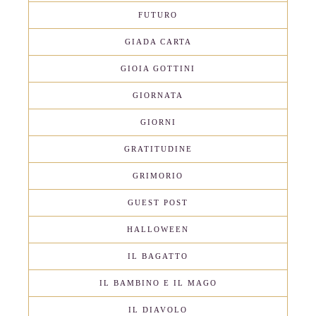
FUTURO
GIADA CARTA
GIOIA GOTTINI
GIORNATA
GIORNI
GRATITUDINE
GRIMORIO
GUEST POST
HALLOWEEN
IL BAGATTO
IL BAMBINO E IL MAGO
IL DIAVOLO