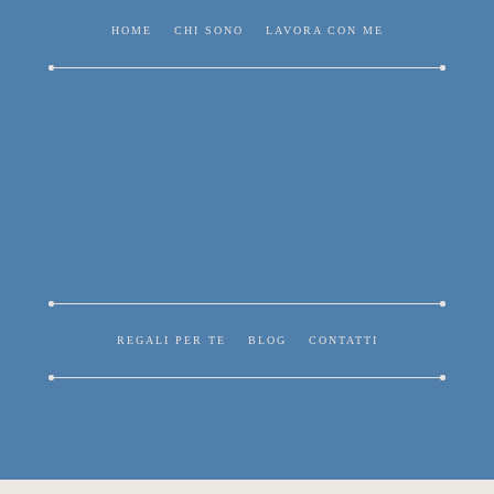
HOME
CHI SONO
LAVORA CON ME
REGALI PER TE
BLOG
CONTATTI