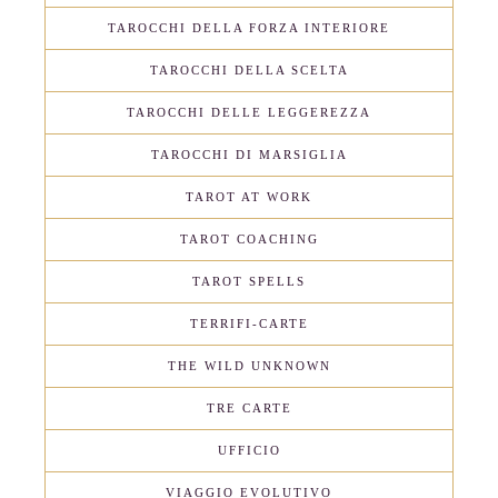
TAROCCHI DELLA FORZA INTERIORE
TAROCCHI DELLA SCELTA
TAROCCHI DELLE LEGGEREZZA
TAROCCHI DI MARSIGLIA
TAROT AT WORK
TAROT COACHING
TAROT SPELLS
TERRIFI-CARTE
THE WILD UNKNOWN
TRE CARTE
UFFICIO
VIAGGIO EVOLUTIVO