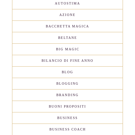
AUTOSTIMA
AZIONE
BACCHETTA MAGICA
BELTANE
BIG MAGIC
BILANCIO DI FINE ANNO
BLOG
BLOGGING
BRANDING
BUONI PROPOSITI
BUSINESS
BUSINESS COACH