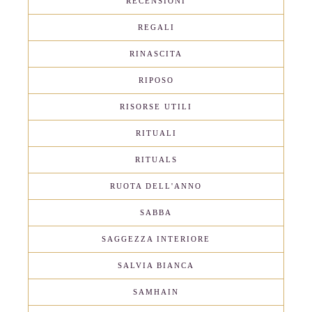
RECENSIONI
REGALI
RINASCITA
RIPOSO
RISORSE UTILI
RITUALI
RITUALS
RUOTA DELL'ANNO
SABBA
SAGGEZZA INTERIORE
SALVIA BIANCA
SAMHAIN