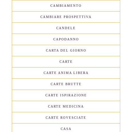
CAMBIAMENTO
CAMBIARE PROSPETTIVA
CANDELE
CAPODANNO
CARTA DEL GIORNO
CARTE
CARTE ANIMA LIBERA
CARTE BRUTTE
CARTE ISPIRAZIONE
CARTE MEDICINA
CARTE ROVESCIATE
CASA