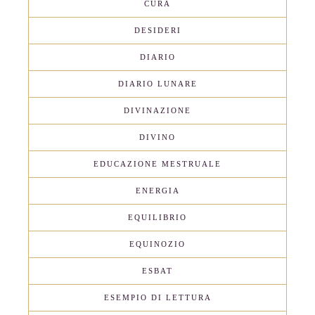
CURA
DESIDERI
DIARIO
DIARIO LUNARE
DIVINAZIONE
DIVINO
EDUCAZIONE MESTRUALE
ENERGIA
EQUILIBRIO
EQUINOZIO
ESBAT
ESEMPIO DI LETTURA