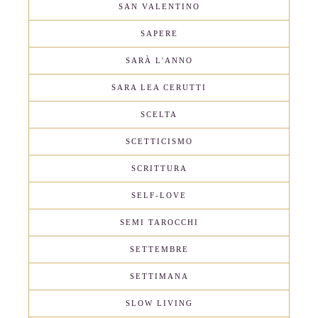
SAN VALENTINO
SAPERE
SARÀ L'ANNO
SARA LEA CERUTTI
SCELTA
SCETTICISMO
SCRITTURA
SELF-LOVE
SEMI TAROCCHI
SETTEMBRE
SETTIMANA
SLOW LIVING