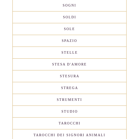
SOGNI
SOLDI
SOLE
SPAZIO
STELLE
STESA D'AMORE
STESURA
STREGA
STRUMENTI
STUDIO
TAROCCHI
TAROCCHI DEI SIGNORI ANIMALI