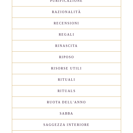
PURIFICAZIONE
RAZIONALITÀ
RECENSIONI
REGALI
RINASCITA
RIPOSO
RISORSE UTILI
RITUALI
RITUALS
RUOTA DELL'ANNO
SABBA
SAGGEZZA INTERIORE