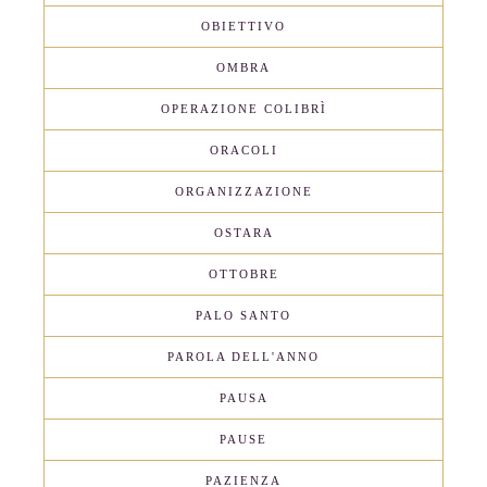
OBIETTIVO
OMBRA
OPERAZIONE COLIBRÌ
ORACOLI
ORGANIZZAZIONE
OSTARA
OTTOBRE
PALO SANTO
PAROLA DELL'ANNO
PAUSA
PAUSE
PAZIENZA