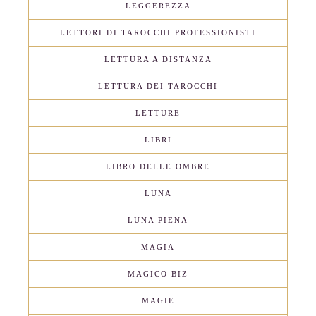
LEGGEREZZA
LETTORI DI TAROCCHI PROFESSIONISTI
LETTURA A DISTANZA
LETTURA DEI TAROCCHI
LETTURE
LIBRI
LIBRO DELLE OMBRE
LUNA
LUNA PIENA
MAGIA
MAGICO BIZ
MAGIE