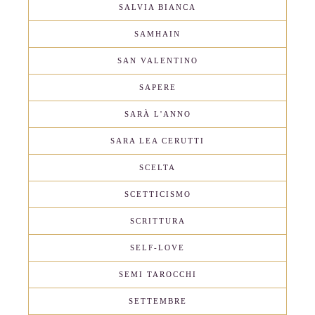
SALVIA BIANCA
SAMHAIN
SAN VALENTINO
SAPERE
SARÀ L'ANNO
SARA LEA CERUTTI
SCELTA
SCETTICISMO
SCRITTURA
SELF-LOVE
SEMI TAROCCHI
SETTEMBRE