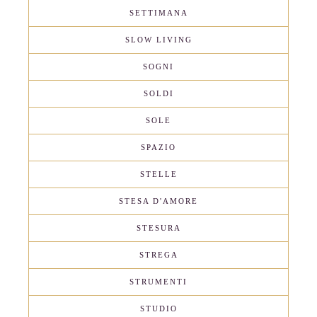
SETTIMANA
SLOW LIVING
SOGNI
SOLDI
SOLE
SPAZIO
STELLE
STESA D'AMORE
STESURA
STREGA
STRUMENTI
STUDIO