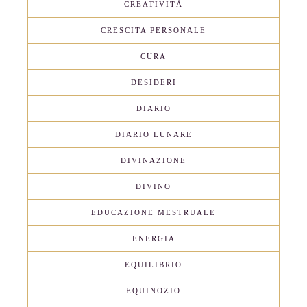
CREATIVITÀ
CRESCITA PERSONALE
CURA
DESIDERI
DIARIO
DIARIO LUNARE
DIVINAZIONE
DIVINO
EDUCAZIONE MESTRUALE
ENERGIA
EQUILIBRIO
EQUINOZIO