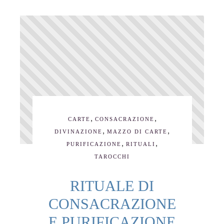
,
,
CARTE
CONSACRAZIONE
,
,
DIVINAZIONE
MAZZO DI CARTE
,
,
PURIFICAZIONE
RITUALI
TAROCCHI
RITUALE DI
CONSACRAZIONE
E PURIFICAZIONE