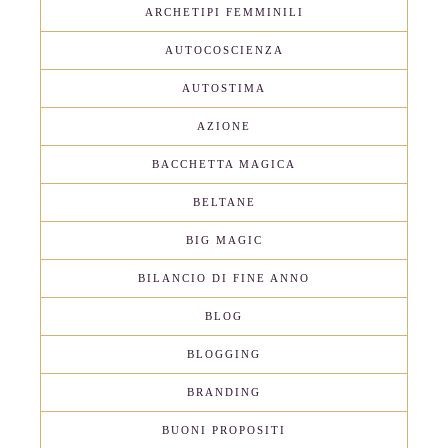
ARCHETIPI FEMMINILI
AUTOCOSCIENZA
AUTOSTIMA
AZIONE
BACCHETTA MAGICA
BELTANE
BIG MAGIC
BILANCIO DI FINE ANNO
BLOG
BLOGGING
BRANDING
BUONI PROPOSITI