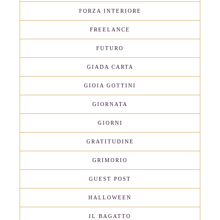
FORZA INTERIORE
FREELANCE
FUTURO
GIADA CARTA
GIOIA GOTTINI
GIORNATA
GIORNI
GRATITUDINE
GRIMORIO
GUEST POST
HALLOWEEN
IL BAGATTO