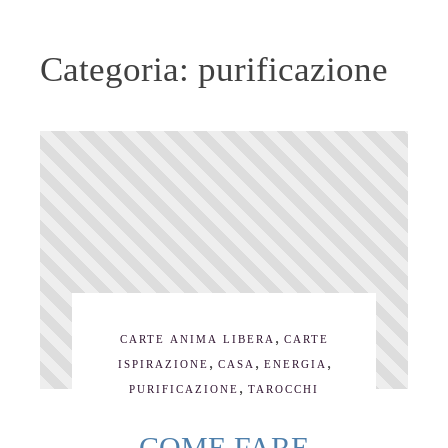
Categoria:
purificazione
,
CARTE ANIMA LIBERA
CARTE
,
,
,
ISPIRAZIONE
CASA
ENERGIA
,
PURIFICAZIONE
TAROCCHI
COME FARE