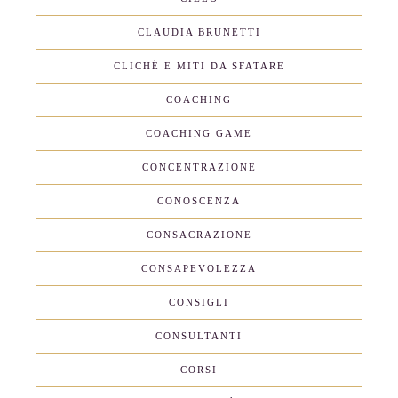
CLAUDIA BRUNETTI
CLICHÉ E MITI DA SFATARE
COACHING
COACHING GAME
CONCENTRAZIONE
CONOSCENZA
CONSACRAZIONE
CONSAPEVOLEZZA
CONSIGLI
CONSULTANTI
CORSI