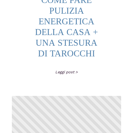
PULIZIA
ENERGETICA
DELLA CASA +
UNA STESURA
DI TAROCCHI
Leggi post >