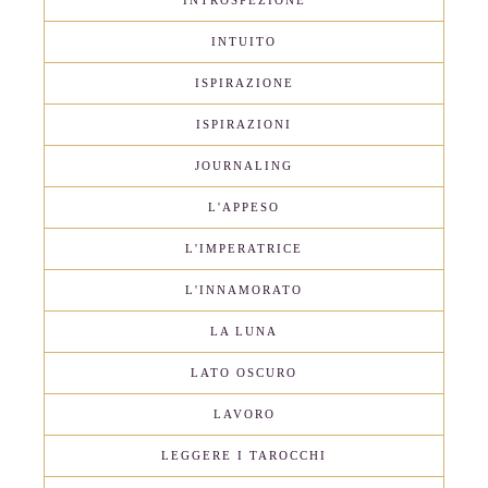
INTROSPEZIONE
INTUITO
ISPIRAZIONE
ISPIRAZIONI
JOURNALING
L'APPESO
L'IMPERATRICE
L'INNAMORATO
LA LUNA
LATO OSCURO
LAVORO
LEGGERE I TAROCCHI