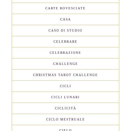
CARTE ROVESCIATE
CASA
CASO DI STUDIO
CELEBRARE
CELEBRAZIONE
CHALLENGE
CHRISTMAS TAROT CHALLENGE
CICLI
CICLI LUNARI
CICLICITÀ
CICLO MESTRUALE
CIELO