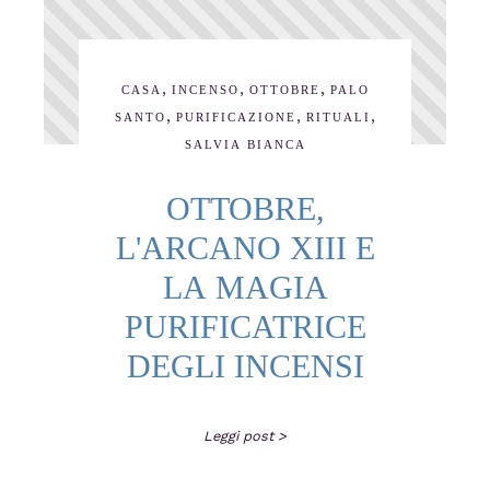
,
,
,
CASA
INCENSO
OTTOBRE
PALO
,
,
,
SANTO
PURIFICAZIONE
RITUALI
SALVIA BIANCA
OTTOBRE,
L'ARCANO XIII E
LA MAGIA
PURIFICATRICE
DEGLI INCENSI
Leggi post >