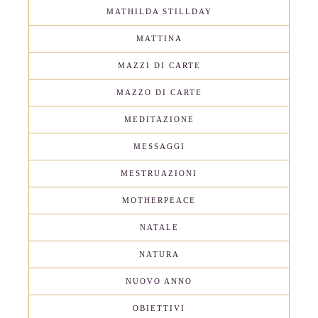
MATHILDA STILLDAY
MATTINA
MAZZI DI CARTE
MAZZO DI CARTE
MEDITAZIONE
MESSAGGI
MESTRUAZIONI
MOTHERPEACE
NATALE
NATURA
NUOVO ANNO
OBIETTIVI