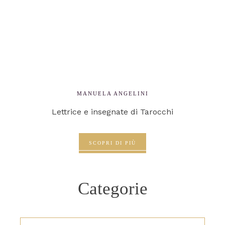
MANUELA ANGELINI
Lettrice e insegnate di Tarocchi
SCOPRI DI PIÙ
Categorie