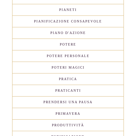
PIANETI
PIANIFICAZIONE CONSAPEVOLE
PIANO D'AZIONE
POTERE
POTERE PERSONALE
POTERI MAGICI
PRATICA
PRATICANTI
PRENDERSI UNA PAUSA
PRIMAVERA
PRODUTTIVITÀ