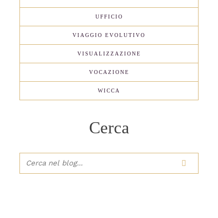
UFFICIO
VIAGGIO EVOLUTIVO
VISUALIZZAZIONE
VOCAZIONE
WICCA
Cerca
