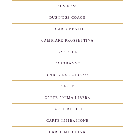
BUSINESS
BUSINESS COACH
CAMBIAMENTO
CAMBIARE PROSPETTIVA
CANDELE
CAPODANNO
CARTA DEL GIORNO
CARTE
CARTE ANIMA LIBERA
CARTE BRUTTE
CARTE ISPIRAZIONE
CARTE MEDICINA