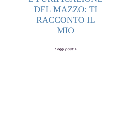
DEL MAZZO: TI
RACCONTO IL
MIO
Leggi post >