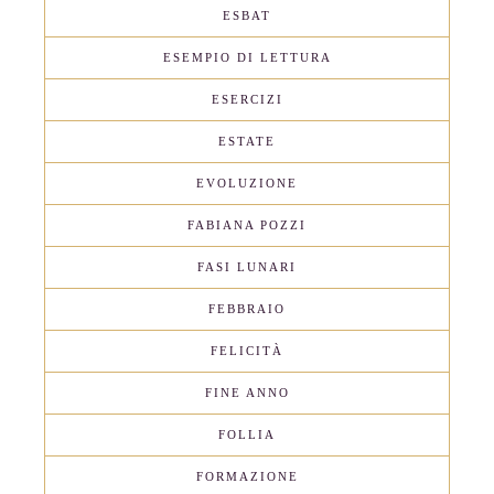
ESBAT
ESEMPIO DI LETTURA
ESERCIZI
ESTATE
EVOLUZIONE
FABIANA POZZI
FASI LUNARI
FEBBRAIO
FELICITÀ
FINE ANNO
FOLLIA
FORMAZIONE