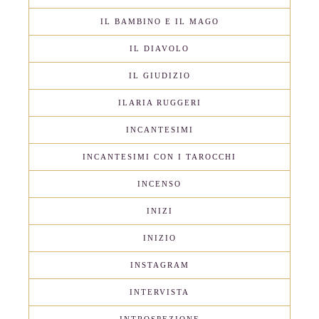
IL BAMBINO E IL MAGO
IL DIAVOLO
IL GIUDIZIO
ILARIA RUGGERI
INCANTESIMI
INCANTESIMI CON I TAROCCHI
INCENSO
INIZI
INIZIO
INSTAGRAM
INTERVISTA