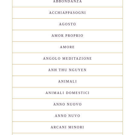
ABBONDANZA
ACCHIAPPASOGNI
AGOSTO
AMOR PROPRIO
AMORE
ANGOLO MEDITAZIONE
ANH THU NGUYEN
ANIMALI
ANIMALI DOMESTICI
ANNO NUOVO
ANNO NUVO
ARCANI MINORI