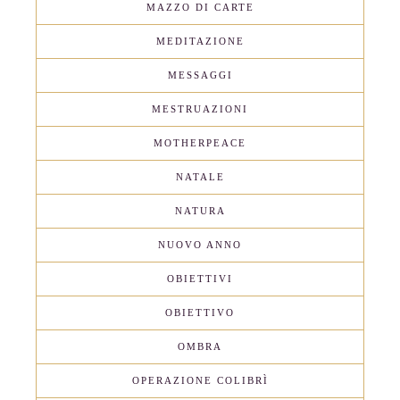
MAZZO DI CARTE
MEDITAZIONE
MESSAGGI
MESTRUAZIONI
MOTHERPEACE
NATALE
NATURA
NUOVO ANNO
OBIETTIVI
OBIETTIVO
OMBRA
OPERAZIONE COLIBRÌ