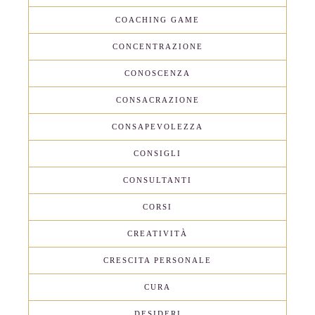
COACHING GAME
CONCENTRAZIONE
CONOSCENZA
CONSACRAZIONE
CONSAPEVOLEZZA
CONSIGLI
CONSULTANTI
CORSI
CREATIVITÀ
CRESCITA PERSONALE
CURA
DESIDERI