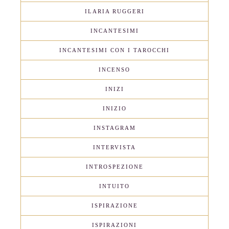
ILARIA RUGGERI
INCANTESIMI
INCANTESIMI CON I TAROCCHI
INCENSO
INIZI
INIZIO
INSTAGRAM
INTERVISTA
INTROSPEZIONE
INTUITO
ISPIRAZIONE
ISPIRAZIONI