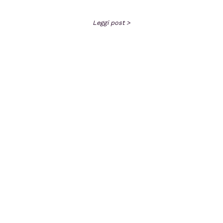
Leggi post >