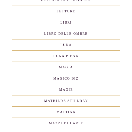
LETTURA DEI TAROCCHI
LETTURE
LIBRI
LIBRO DELLE OMBRE
LUNA
LUNA PIENA
MAGIA
MAGICO BIZ
MAGIE
MATHILDA STILLDAY
MATTINA
MAZZI DI CARTE