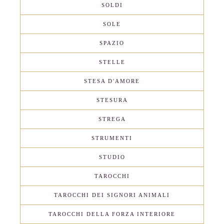
SOLDI
SOLE
SPAZIO
STELLE
STESA D'AMORE
STESURA
STREGA
STRUMENTI
STUDIO
TAROCCHI
TAROCCHI DEI SIGNORI ANIMALI
TAROCCHI DELLA FORZA INTERIORE