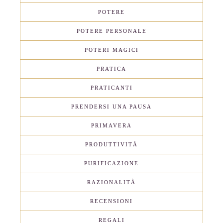
POTERE
POTERE PERSONALE
POTERI MAGICI
PRATICA
PRATICANTI
PRENDERSI UNA PAUSA
PRIMAVERA
PRODUTTIVITÀ
PURIFICAZIONE
RAZIONALITÀ
RECENSIONI
REGALI