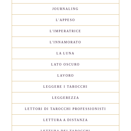
JOURNALING
L'APPESO
L'IMPERATRICE
L'INNAMORATO
LA LUNA
LATO OSCURO
LAVORO
LEGGERE I TAROCCHI
LEGGEREZZA
LETTORI DI TAROCCHI PROFESSIONISTI
LETTURA A DISTANZA