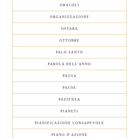
ORACOLI
ORGANIZZAZIONE
OSTARA
OTTOBRE
PALO SANTO
PAROLA DELL'ANNO
PAUSA
PAUSE
PAZIENZA
PIANETI
PIANIFICAZIONE CONSAPEVOLE
PIANO D'AZIONE