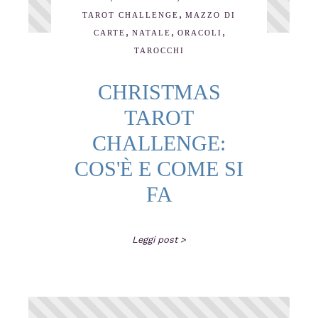
,
TAROT CHALLENGE
MAZZO DI
,
,
,
CARTE
NATALE
ORACOLI
TAROCCHI
CHRISTMAS
TAROT
CHALLENGE:
COS'È E COME SI
FA
Leggi post >