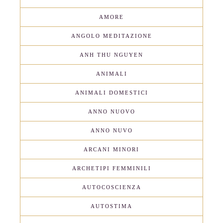
AMORE
ANGOLO MEDITAZIONE
ANH THU NGUYEN
ANIMALI
ANIMALI DOMESTICI
ANNO NUOVO
ANNO NUVO
ARCANI MINORI
ARCHETIPI FEMMINILI
AUTOCOSCIENZA
AUTOSTIMA