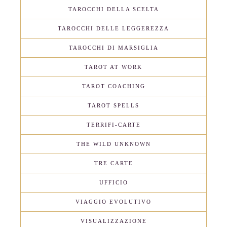
TAROCCHI DELLA SCELTA
TAROCCHI DELLE LEGGEREZZA
TAROCCHI DI MARSIGLIA
TAROT AT WORK
TAROT COACHING
TAROT SPELLS
TERRIFI-CARTE
THE WILD UNKNOWN
TRE CARTE
UFFICIO
VIAGGIO EVOLUTIVO
VISUALIZZAZIONE