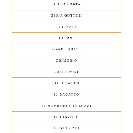
GIADA CARTA
GIOIA GOTTINI
GIORNATA
GIORNI
GRATITUDINE
GRIMORIO
GUEST POST
HALLOWEEN
IL BAGATTO
IL BAMBINO E IL MAGO
IL DIAVOLO
IL GIUDIZIO