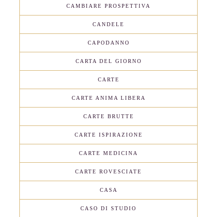
CAMBIARE PROSPETTIVA
CANDELE
CAPODANNO
CARTA DEL GIORNO
CARTE
CARTE ANIMA LIBERA
CARTE BRUTTE
CARTE ISPIRAZIONE
CARTE MEDICINA
CARTE ROVESCIATE
CASA
CASO DI STUDIO