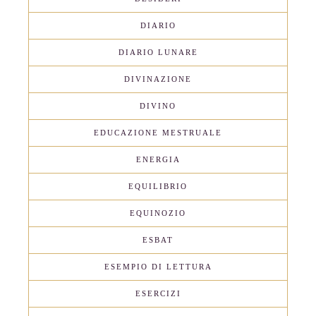
DIARIO
DIARIO LUNARE
DIVINAZIONE
DIVINO
EDUCAZIONE MESTRUALE
ENERGIA
EQUILIBRIO
EQUINOZIO
ESBAT
ESEMPIO DI LETTURA
ESERCIZI