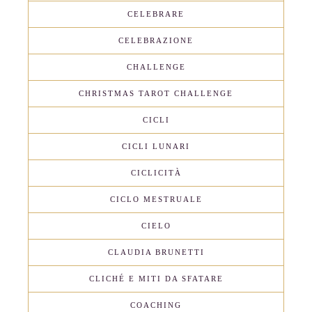
CELEBRARE
CELEBRAZIONE
CHALLENGE
CHRISTMAS TAROT CHALLENGE
CICLI
CICLI LUNARI
CICLICITÀ
CICLO MESTRUALE
CIELO
CLAUDIA BRUNETTI
CLICHÉ E MITI DA SFATARE
COACHING