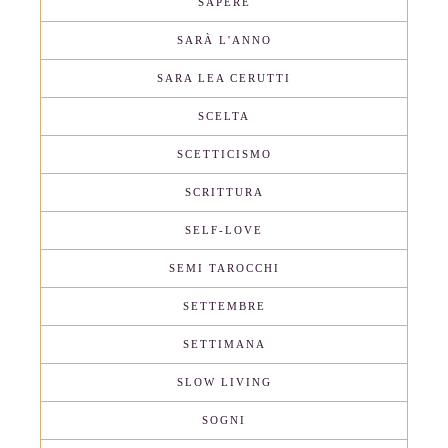
SAPERE
SARÀ L'ANNO
SARA LEA CERUTTI
SCELTA
SCETTICISMO
SCRITTURA
SELF-LOVE
SEMI TAROCCHI
SETTEMBRE
SETTIMANA
SLOW LIVING
SOGNI