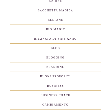
AZIONE
BACCHETTA MAGICA
BELTANE
BIG MAGIC
BILANCIO DI FINE ANNO
BLOG
BLOGGING
BRANDING
BUONI PROPOSITI
BUSINESS
BUSINESS COACH
CAMBIAMENTO