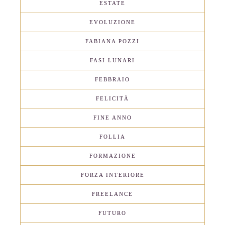
ESTATE
EVOLUZIONE
FABIANA POZZI
FASI LUNARI
FEBBRAIO
FELICITÀ
FINE ANNO
FOLLIA
FORMAZIONE
FORZA INTERIORE
FREELANCE
FUTURO