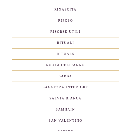
RINASCITA
RIPOSO
RISORSE UTILI
RITUALI
RITUALS
RUOTA DELL'ANNO
SABBA
SAGGEZZA INTERIORE
SALVIA BIANCA
SAMHAIN
SAN VALENTINO