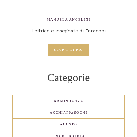
MANUELA ANGELINI
Lettrice e insegnate di Tarocchi
SCOPRI DI PIÙ
Categorie
ABBONDANZA
ACCHIAPPASOGNI
AGOSTO
AMOR PROPRIO