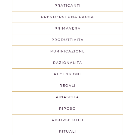
PRATICANTI
PRENDERSI UNA PAUSA
PRIMAVERA
PRODUTTIVITÀ
PURIFICAZIONE
RAZIONALITÀ
RECENSIONI
REGALI
RINASCITA
RIPOSO
RISORSE UTILI
RITUALI