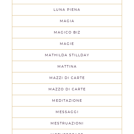
LUNA PIENA
MAGIA
MAGICO BIZ
MAGIE
MATHILDA STILLDAY
MATTINA
MAZZI DI CARTE
MAZZO DI CARTE
MEDITAZIONE
MESSAGGI
MESTRUAZIONI