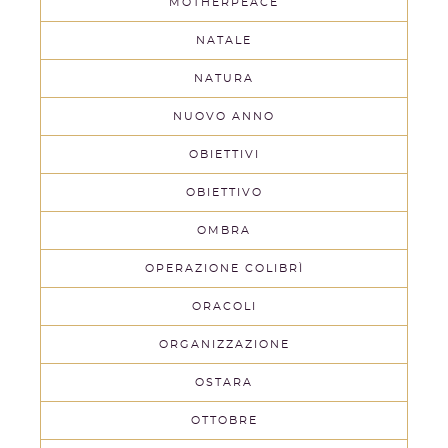
MOTHERPEACE
NATALE
NATURA
NUOVO ANNO
OBIETTIVI
OBIETTIVO
OMBRA
OPERAZIONE COLIBRÌ
ORACOLI
ORGANIZZAZIONE
OSTARA
OTTOBRE