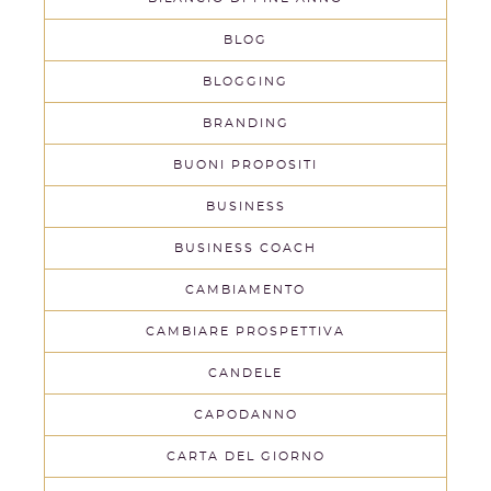
BLOG
BLOGGING
BRANDING
BUONI PROPOSITI
BUSINESS
BUSINESS COACH
CAMBIAMENTO
CAMBIARE PROSPETTIVA
CANDELE
CAPODANNO
CARTA DEL GIORNO