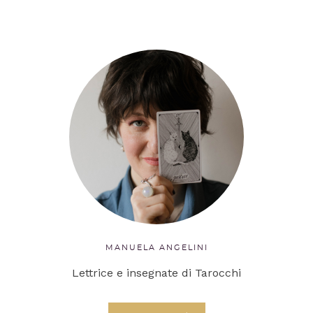
MANUELA ANGELINI
Lettrice e insegnate di Tarocchi