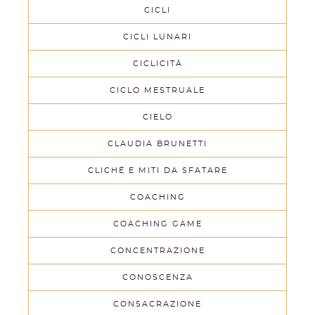
CICLI
CICLI LUNARI
CICLICITÀ
CICLO MESTRUALE
CIELO
CLAUDIA BRUNETTI
CLICHÉ E MITI DA SFATARE
COACHING
COACHING GAME
CONCENTRAZIONE
CONOSCENZA
CONSACRAZIONE