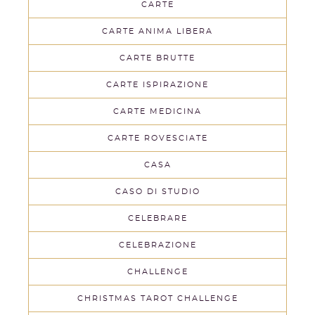
CARTE
CARTE ANIMA LIBERA
CARTE BRUTTE
CARTE ISPIRAZIONE
CARTE MEDICINA
CARTE ROVESCIATE
CASA
CASO DI STUDIO
CELEBRARE
CELEBRAZIONE
CHALLENGE
CHRISTMAS TAROT CHALLENGE