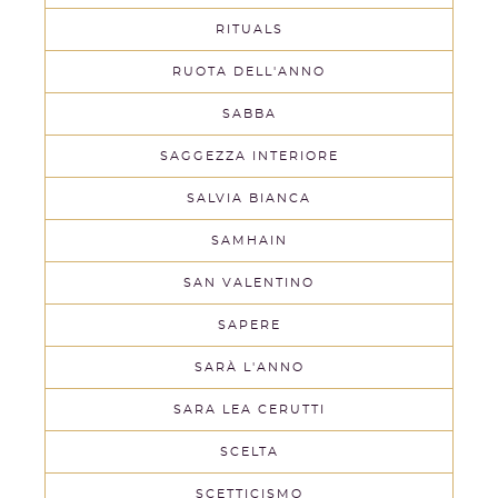
RITUALS
RUOTA DELL'ANNO
SABBA
SAGGEZZA INTERIORE
SALVIA BIANCA
SAMHAIN
SAN VALENTINO
SAPERE
SARÀ L'ANNO
SARA LEA CERUTTI
SCELTA
SCETTICISMO