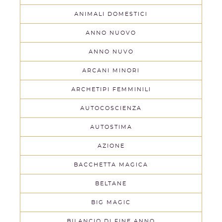
ANIMALI DOMESTICI
ANNO NUOVO
ANNO NUVO
ARCANI MINORI
ARCHETIPI FEMMINILI
AUTOCOSCIENZA
AUTOSTIMA
AZIONE
BACCHETTA MAGICA
BELTANE
BIG MAGIC
BILANCIO DI FINE ANNO