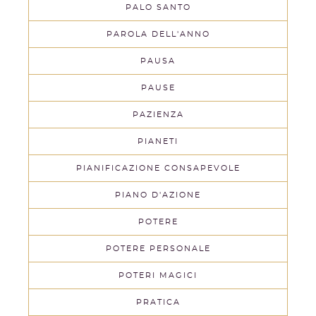
PALO SANTO
PAROLA DELL'ANNO
PAUSA
PAUSE
PAZIENZA
PIANETI
PIANIFICAZIONE CONSAPEVOLE
PIANO D'AZIONE
POTERE
POTERE PERSONALE
POTERI MAGICI
PRATICA