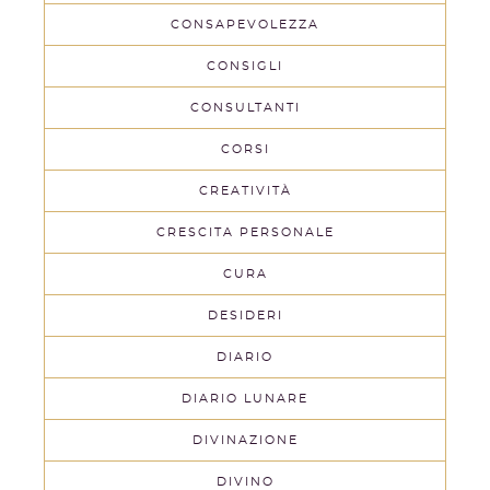
CONSAPEVOLEZZA
CONSIGLI
CONSULTANTI
CORSI
CREATIVITÀ
CRESCITA PERSONALE
CURA
DESIDERI
DIARIO
DIARIO LUNARE
DIVINAZIONE
DIVINO