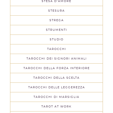
STESA D'AMORE
STESURA
STREGA
STRUMENTI
STUDIO
TAROCCHI
TAROCCHI DEI SIGNORI ANIMALI
TAROCCHI DELLA FORZA INTERIORE
TAROCCHI DELLA SCELTA
TAROCCHI DELLE LEGGEREZZA
TAROCCHI DI MARSIGLIA
TAROT AT WORK