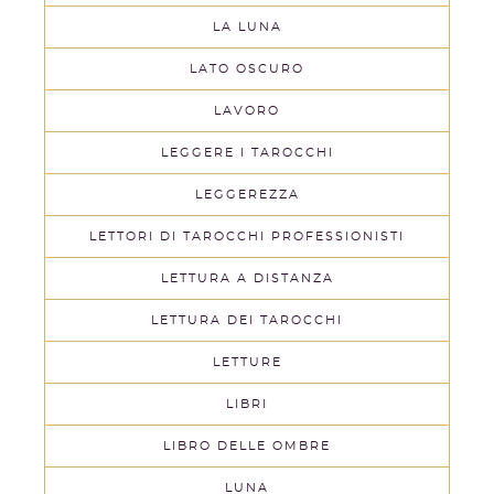
LA LUNA
LATO OSCURO
LAVORO
LEGGERE I TAROCCHI
LEGGEREZZA
LETTORI DI TAROCCHI PROFESSIONISTI
LETTURA A DISTANZA
LETTURA DEI TAROCCHI
LETTURE
LIBRI
LIBRO DELLE OMBRE
LUNA