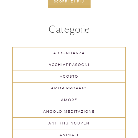
SCOPRI DI PIÙ
Categorie
ABBONDANZA
ACCHIAPPASOGNI
AGOSTO
AMOR PROPRIO
AMORE
ANGOLO MEDITAZIONE
ANH THU NGUYEN
ANIMALI