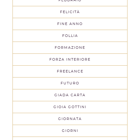
FEBBRAIO
FELICITÀ
FINE ANNO
FOLLIA
FORMAZIONE
FORZA INTERIORE
FREELANCE
FUTURO
GIADA CARTA
GIOIA GOTTINI
GIORNATA
GIORNI