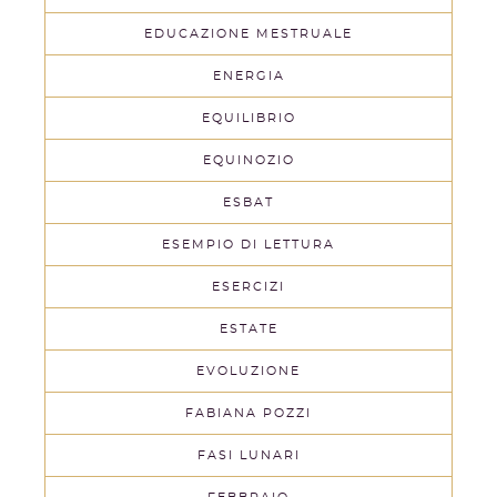
EDUCAZIONE MESTRUALE
ENERGIA
EQUILIBRIO
EQUINOZIO
ESBAT
ESEMPIO DI LETTURA
ESERCIZI
ESTATE
EVOLUZIONE
FABIANA POZZI
FASI LUNARI