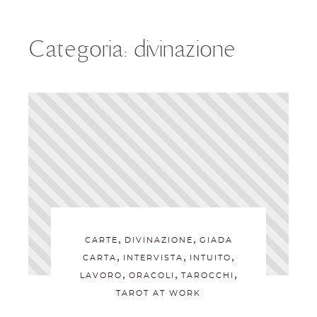
Categoria:
divinazione
,
,
CARTE
DIVINAZIONE
GIADA
,
,
,
CARTA
INTERVISTA
INTUITO
,
,
,
LAVORO
ORACOLI
TAROCCHI
TAROT AT WORK