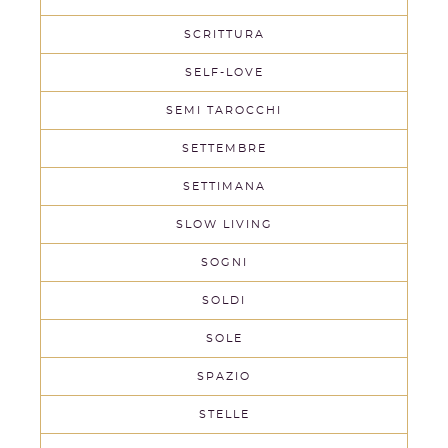
SCRITTURA
SELF-LOVE
SEMI TAROCCHI
SETTEMBRE
SETTIMANA
SLOW LIVING
SOGNI
SOLDI
SOLE
SPAZIO
STELLE