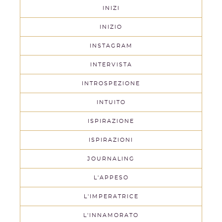
INIZI
INIZIO
INSTAGRAM
INTERVISTA
INTROSPEZIONE
INTUITO
ISPIRAZIONE
ISPIRAZIONI
JOURNALING
L'APPESO
L'IMPERATRICE
L'INNAMORATO