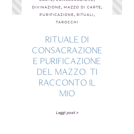
,
,
DIVINAZIONE
MAZZO DI CARTE
,
,
PURIFICAZIONE
RITUALI
TAROCCHI
RITUALE DI
CONSACRAZIONE
E PURIFICAZIONE
DEL MAZZO: TI
RACCONTO IL
MIO
Leggi post >