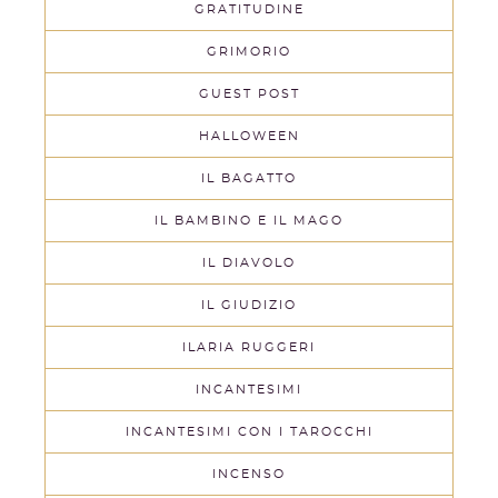
GRATITUDINE
GRIMORIO
GUEST POST
HALLOWEEN
IL BAGATTO
IL BAMBINO E IL MAGO
IL DIAVOLO
IL GIUDIZIO
ILARIA RUGGERI
INCANTESIMI
INCANTESIMI CON I TAROCCHI
INCENSO