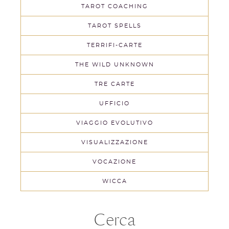
TAROT COACHING
TAROT SPELLS
TERRIFI-CARTE
THE WILD UNKNOWN
TRE CARTE
UFFICIO
VIAGGIO EVOLUTIVO
VISUALIZZAZIONE
VOCAZIONE
WICCA
Cerca