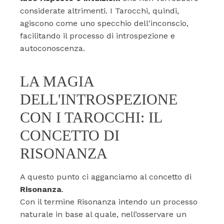
considerate altrimenti. I Tarocchi, quindi,
agiscono come uno specchio dell'inconscio,
facilitando il processo di introspezione e
autoconoscenza.
LA MAGIA
DELL'INTROSPEZIONE
CON I TAROCCHI: IL
CONCETTO DI
RISONANZA
A questo punto ci agganciamo al concetto di
Risonanza
.
Con il termine Risonanza intendo un processo
naturale in base al quale, nell’osservare un