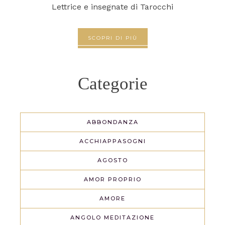
Lettrice e insegnate di Tarocchi
SCOPRI DI PIÙ
Categorie
ABBONDANZA
ACCHIAPPASOGNI
AGOSTO
AMOR PROPRIO
AMORE
ANGOLO MEDITAZIONE