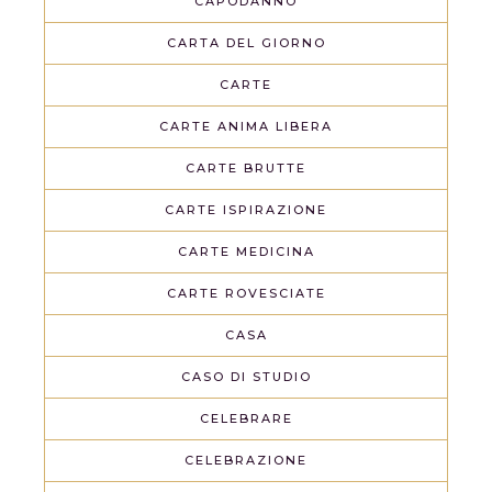
CAPODANNO
CARTA DEL GIORNO
CARTE
CARTE ANIMA LIBERA
CARTE BRUTTE
CARTE ISPIRAZIONE
CARTE MEDICINA
CARTE ROVESCIATE
CASA
CASO DI STUDIO
CELEBRARE
CELEBRAZIONE