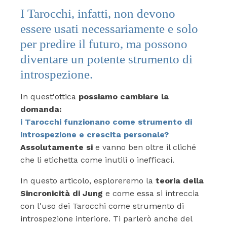
I Tarocchi, infatti, non devono
essere usati necessariamente e solo
per predire il futuro, ma possono
diventare un potente strumento di
introspezione.
In quest'ottica
possiamo cambiare la
domanda:
i Tarocchi funzionano come strumento di
introspezione e crescita personale?
Assolutamente si
e vanno ben oltre il cliché
che li etichetta come inutili o inefficaci.
In questo articolo, esploreremo la
teoria della
Sincronicità di Jung
e come essa si intreccia
con l'uso dei Tarocchi come strumento di
introspezione interiore. Ti parlerò anche del