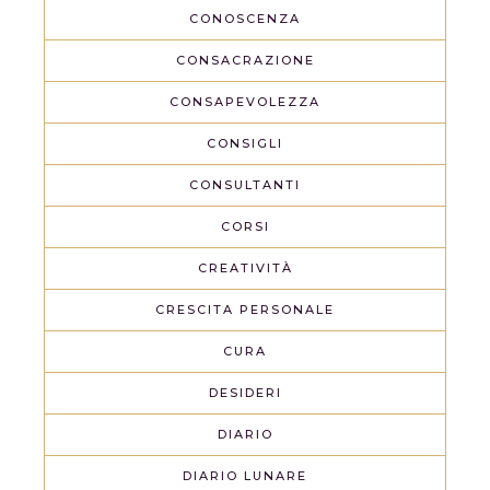
CONOSCENZA
CONSACRAZIONE
CONSAPEVOLEZZA
CONSIGLI
CONSULTANTI
CORSI
CREATIVITÀ
CRESCITA PERSONALE
CURA
DESIDERI
DIARIO
DIARIO LUNARE