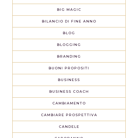
BIG MAGIC
BILANCIO DI FINE ANNO
BLOG
BLOGGING
BRANDING
BUONI PROPOSITI
BUSINESS
BUSINESS COACH
CAMBIAMENTO
CAMBIARE PROSPETTIVA
CANDELE