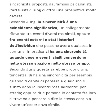
sincronicità proposta dal famoso psicanalista
Carl Gustav Jung ci offre una prospettiva molto
diversa.
Secondo Jung,
la sincronicità è una
coincidenza significativa
, un collegamento
rilevante tra eventi diversi ma simili, oppure
fra eventi esterni e stati interiori
dell'individuo
che possono avere qualcosa in
comune. In pratica
si ha una sincronicità
quando cose o eventi simili convergono
nello stesso spazio e nello stesso tempo.
Secondo Jung questa sarebbe proprio una
tendenza. Si ha una sincronicità per esempio
quando ti capita di pensare a qualcuno e
subito dopo lo incontri “casualmente” per
strada; oppure due persone in contatto fra loro
si trovano a pensare o dire la stessa cosa o a
vivere un'esperienza simile.