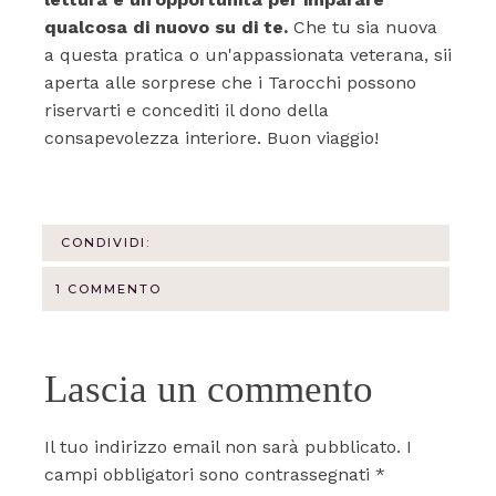
qualcosa di nuovo su di te.
Che tu sia nuova
a questa pratica o un'appassionata veterana, sii
aperta alle sorprese che i Tarocchi possono
riservarti e concediti il dono della
consapevolezza interiore. Buon viaggio!
CONDIVIDI:
1 COMMENTO
Lascia un commento
Il tuo indirizzo email non sarà pubblicato.
I
campi obbligatori sono contrassegnati
*