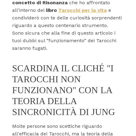
concetto di Risonanza
che ho affrontato
all'interno del
libro
Tarocchi per la vita
e
condividerò con te delle curiosità sorprendenti
riguardo a questo centenario strumento.
Sono sicura che alla fine di questo articolo i
tuoi dubbi sul “funzionamento” dei Tarocchi
saranno fugati.
SCARDINA IL CLICHÉ "I
TAROCCHI NON
FUNZIONANO" CON LA
TEORIA DELLA
SINCRONICITÀ DI JUNG
Molte persone sono scettiche riguardo
all'efficacia dei Tarocchi, ma la teoria della