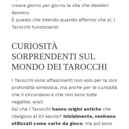
creare giorno per giorno la vita che desideri
davvero.
È questo che intendo quando affermo che sì, i
Tarocchi funzionano!
CURIOSITÀ
SORPRENDENTI SUL
MONDO DEI TAROCCHI
I Tarocchi sono affascinanti non solo per la loro
profondità simbolica, ma anche per le curiosità
che li circondano e che non sono tutte
negative, anzi!
Sai che i Tarocchi
hanno origini antiche
che
risalgono al XV secolo?
Inizialmente, venivano
utilizzati come carte
da gioco
, ma poi sono