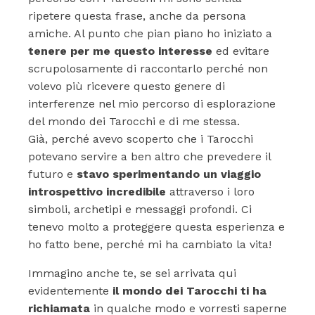
ripetere questa frase, anche da persona
amiche. Al punto che pian piano ho iniziato a
tenere per me questo interesse
ed evitare
scrupolosamente di raccontarlo perché non
volevo più ricevere questo genere di
interferenze nel mio percorso di esplorazione
del mondo dei Tarocchi e di me stessa.
Già, perché avevo scoperto che i Tarocchi
potevano servire a ben altro che prevedere il
futuro e
stavo sperimentando un viaggio
introspettivo incredibile
attraverso i loro
simboli, archetipi e messaggi profondi. Ci
tenevo molto a proteggere questa esperienza e
ho fatto bene, perché mi ha cambiato la vita!
Immagino anche te, se sei arrivata qui
evidentemente
il mondo dei Tarocchi ti ha
richiamata
in qualche modo e vorresti saperne