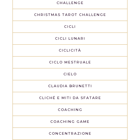
CHALLENGE
CHRISTMAS TAROT CHALLENGE
CICLI
CICLI LUNARI
CICLICITÀ
CICLO MESTRUALE
CIELO
CLAUDIA BRUNETTI
CLICHÉ E MITI DA SFATARE
COACHING
COACHING GAME
CONCENTRAZIONE