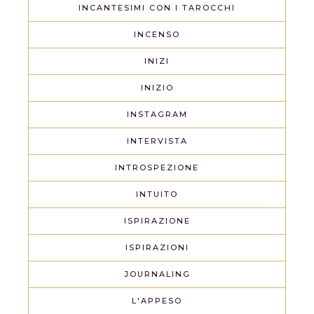
INCANTESIMI CON I TAROCCHI
INCENSO
INIZI
INIZIO
INSTAGRAM
INTERVISTA
INTROSPEZIONE
INTUITO
ISPIRAZIONE
ISPIRAZIONI
JOURNALING
L'APPESO