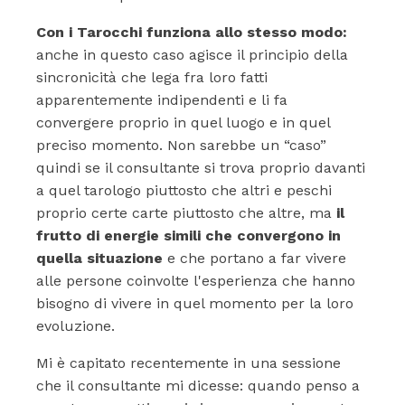
Con i Tarocchi funziona allo stesso modo:
anche in questo caso agisce il principio della
sincronicità che lega fra loro fatti
apparentemente indipendenti e li fa
convergere proprio in quel luogo e in quel
preciso momento. Non sarebbe un “caso”
quindi se il consultante si trova proprio davanti
a quel tarologo piuttosto che altri e peschi
proprio certe carte piuttosto che altre, ma
il
frutto di energie simili che convergono in
quella situazione
e che portano a far vivere
alle persone coinvolte l'esperienza che hanno
bisogno di vivere in quel momento per la loro
evoluzione.
Mi è capitato recentemente in una sessione
che il consultante mi dicesse: quando penso a