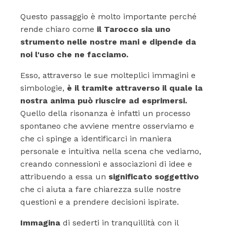
Questo passaggio è molto importante perché
rende chiaro come
il Tarocco sia uno
strumento nelle nostre mani e dipende da
noi l'uso che ne facciamo.
Esso, attraverso le sue molteplici immagini e
simbologie,
è il tramite attraverso il quale la
nostra anima può riuscire ad esprimersi.
Quello della risonanza è infatti un processo
spontaneo che avviene mentre osserviamo e
che ci spinge a identificarci in maniera
personale e intuitiva nella scena che vediamo,
creando connessioni e associazioni di idee e
attribuendo a essa un
significato soggettivo
che ci aiuta a fare chiarezza sulle nostre
questioni e a prendere decisioni ispirate.
Immagina
di sederti in tranquillità con il