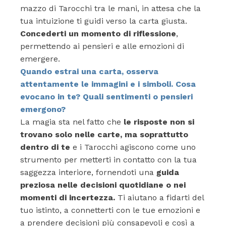
mazzo di Tarocchi tra le mani, in attesa che la
tua intuizione ti guidi verso la carta giusta.
Concederti un momento di riflessione
,
permettendo ai pensieri e alle emozioni di
emergere.
Quando estrai una carta, osserva
attentamente le immagini e i simboli. Cosa
evocano in te? Quali sentimenti o pensieri
emergono?
La magia sta nel fatto che
le risposte non si
trovano solo nelle carte, ma soprattutto
dentro di te
e i Tarocchi agiscono come uno
strumento per metterti in contatto con la tua
saggezza interiore, fornendoti una
guida
preziosa nelle decisioni quotidiane o nei
momenti di incertezza.
Ti aiutano a fidarti del
tuo istinto, a connetterti con le tue emozioni e
a prendere decisioni più consapevoli e così a