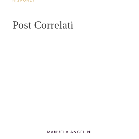
RISPONDI
Post Correlati
MANUELA ANGELINI