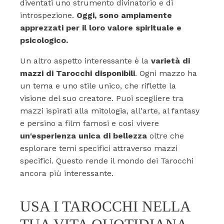
diventati uno strumento divinatorio e di
introspezione.
Oggi, sono ampiamente
apprezzati per il loro valore spirituale e
psicologico.
Un altro aspetto interessante è la
varietà di
mazzi di Tarocchi disponibili
. Ogni mazzo ha
un tema e uno stile unico, che riflette la
visione del suo creatore. Puoi scegliere tra
mazzi ispirati alla mitologia, all'arte, al fantasy
e persino a film famosi e così vivere
un'esperienza unica di bellezza
oltre che
esplorare temi specifici attraverso mazzi
specifici. Questo rende il mondo dei Tarocchi
ancora più interessante.
USA I TAROCCHI NELLA