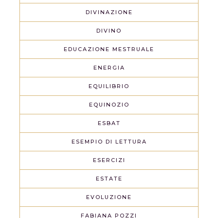
DIVINAZIONE
DIVINO
EDUCAZIONE MESTRUALE
ENERGIA
EQUILIBRIO
EQUINOZIO
ESBAT
ESEMPIO DI LETTURA
ESERCIZI
ESTATE
EVOLUZIONE
FABIANA POZZI