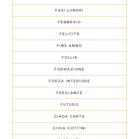
FASI LUNARI
FEBBRAIO
FELICITÀ
FINE ANNO
FOLLIA
FORMAZIONE
FORZA INTERIORE
FREELANCE
FUTURO
GIADA CARTA
GIOIA GOTTINI