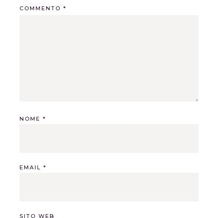
COMMENTO
*
NOME
*
EMAIL
*
SITO WEB