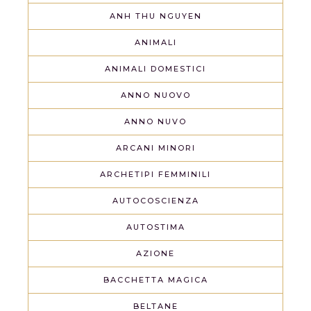
ANH THU NGUYEN
ANIMALI
ANIMALI DOMESTICI
ANNO NUOVO
ANNO NUVO
ARCANI MINORI
ARCHETIPI FEMMINILI
AUTOCOSCIENZA
AUTOSTIMA
AZIONE
BACCHETTA MAGICA
BELTANE