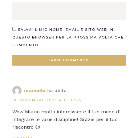
SALVA IL MIO NOME, EMAIL E SITO WEB IN
QUESTO BROWSER PER LA PROSSIMA VOLTA CHE
COMMENTO.
manuela
ha detto:
28 NOVEMBRE 2023 ALLE 17:57
Wow Marco molto interessante il tuo modo di
integrare le varie discipline! Grazie per il tuo
riscontro 😉