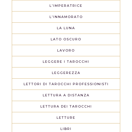
L'IMPERATRICE
L'INNAMORATO
LA LUNA
LATO OSCURO
LAVORO
LEGGERE I TAROCCHI
LEGGEREZZA
LETTORI DI TAROCCHI PROFESSIONISTI
LETTURA A DISTANZA
LETTURA DEI TAROCCHI
LETTURE
LIBRI