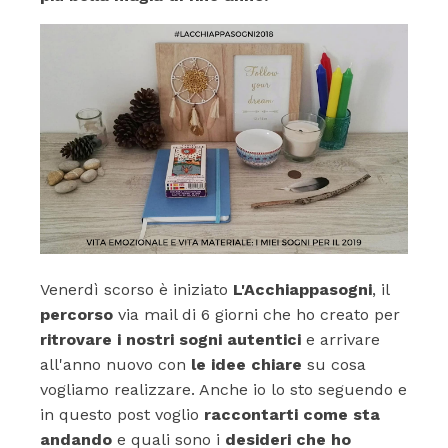
Venerdì scorso è iniziato
L'Acchiappasogni
, il
percorso
via mail di 6 giorni che ho creato per
ritrovare i nostri sogni autentici
e arrivare
all'anno nuovo con
le idee chiare
su cosa
vogliamo realizzare. Anche io lo sto seguendo e
in questo post voglio
raccontarti come sta
andando
e quali sono i
desideri che ho