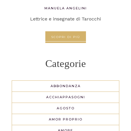
MANUELA ANGELINI
Lettrice e insegnate di Tarocchi
SCOPRI DI PIÙ
Categorie
ABBONDANZA
ACCHIAPPASOGNI
AGOSTO
AMOR PROPRIO
AMORE