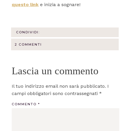
questo link
e inizia a sognare!
CONDIVIDI:
2 COMMENTI
Lascia un commento
Il tuo indirizzo email non sarà pubblicato.
I
campi obbligatori sono contrassegnati
*
COMMENTO
*