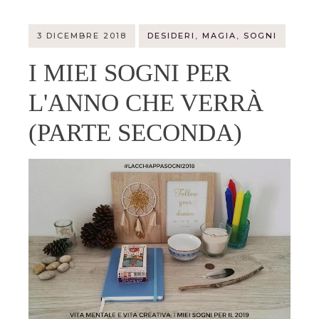
3 DICEMBRE 2018
DESIDERI
,
MAGIA
,
SOGNI
I MIEI SOGNI PER
L'ANNO CHE VERRÀ
(PARTE SECONDA)