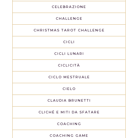
CELEBRAZIONE
CHALLENGE
CHRISTMAS TAROT CHALLENGE
CICLI
CICLI LUNARI
CICLICITÀ
CICLO MESTRUALE
CIELO
CLAUDIA BRUNETTI
CLICHÉ E MITI DA SFATARE
COACHING
COACHING GAME