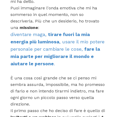
mi ha detto.
Puoi immaginare l'onda emotiva che mi ha
sommerso in quel momento, non so
descriverla. Più che un desiderio, ho trovato
una
missione
:
diventare maga,
tirare fuori la mia
energia più luminosa
, usare il mio potere
personale per cambiare le cose,
fare la
mia parte per migliorare il mondo e
aiutare le persone
.
È una cosa così grande che se ci penso mi
sembra assurda, impossibile, ma ho promesso
di farlo e non intendo tirarmi indietro, ma fare
ogni giorno un piccolo passo verso quella
direzione.
Il primo passo che ho deciso di fare è quello di