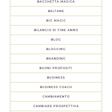
BACCHETTA MAGICA
BELTANE
BIG MAGIC
BILANCIO DI FINE ANNO
BLOG
BLOGGING
BRANDING
BUONI PROPOSITI
BUSINESS
BUSINESS COACH
CAMBIAMENTO
CAMBIARE PROSPETTIVA