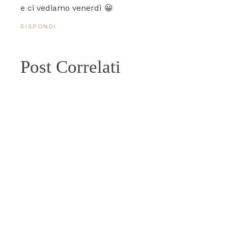
e ci vediamo venerdì 😀
RISPONDI
Post Correlati