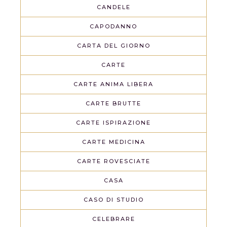
CANDELE
CAPODANNO
CARTA DEL GIORNO
CARTE
CARTE ANIMA LIBERA
CARTE BRUTTE
CARTE ISPIRAZIONE
CARTE MEDICINA
CARTE ROVESCIATE
CASA
CASO DI STUDIO
CELEBRARE