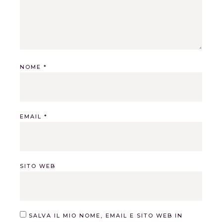
NOME
*
EMAIL
*
SITO WEB
SALVA IL MIO NOME, EMAIL E SITO WEB IN