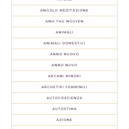
ANGOLO MEDITAZIONE
ANH THU NGUYEN
ANIMALI
ANIMALI DOMESTICI
ANNO NUOVO
ANNO NUVO
ARCANI MINORI
ARCHETIPI FEMMINILI
AUTOCOSCIENZA
AUTOSTIMA
AZIONE